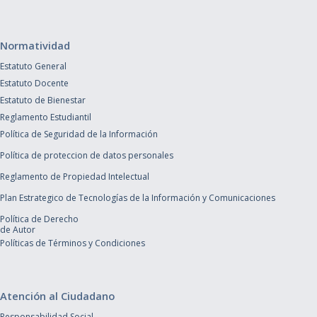
Normatividad
Estatuto General
Estatuto Docente
Estatuto de Bienestar
Reglamento Estudiantil
Política de Seguridad de la Información
Política de proteccion de datos personales
Reglamento de Propiedad Intelectual
Plan Estrategico de Tecnologías de la Información y Comunicaciones
Política de Derecho
de Autor
Políticas de Términos y Condiciones
Atención al Ciudadano
Responsabilidad Social