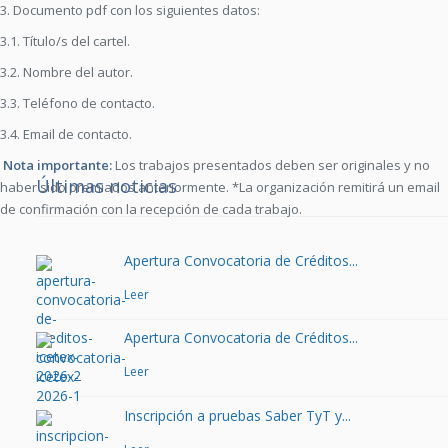
3. Documento pdf con los siguientes datos:
3.1. Título/s del cartel.
3.2. Nombre del autor.
3.3. Teléfono de contacto.
3.4. Email de contacto.
Nota importante:
Los trabajos presentados deben ser originales y no
Últimas noticias
haber sido premiados anteriormente. *La organización remitirá un email
de confirmación con la recepción de cada trabajo.
Apertura Convocatoria de Créditos...
Leer
Apertura Convocatoria de Créditos...
Leer
Inscripción a pruebas Saber TyT y...