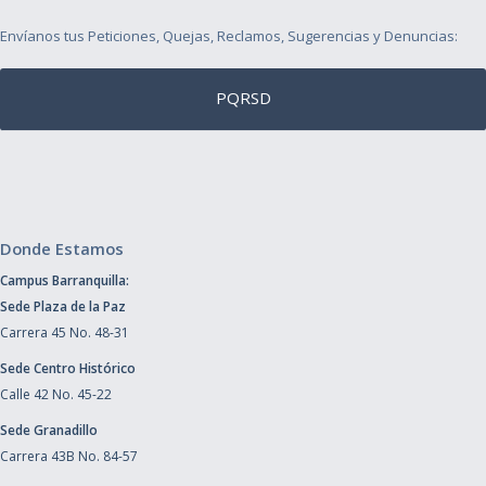
Envíanos tus Peticiones, Quejas, Reclamos, Sugerencias y Denuncias:
PQRSD
Donde Estamos
Campus Barranquilla:
Sede Plaza de la Paz
Carrera 45 No. 48-31
Sede Centro Histórico
Calle 42 No. 45-22
Sede Granadillo
Carrera 43B No. 84-57