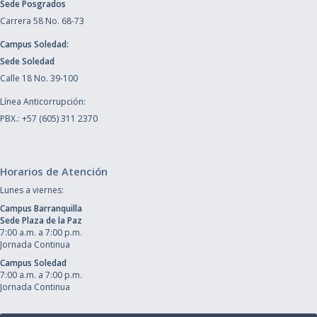
Sede Posgrados
Carrera 58 No. 68-73
Campus Soledad:
Sede Soledad
Calle 18 No. 39-100
Línea Anticorrupción:
PBX.: +57 (605) 311 2370
Horarios de Atención
Lunes a viernes:
Campus Barranquilla
Sede Plaza de la Paz
7:00 a.m. a 7:00 p.m.
Jornada Continua
Campus Soledad
7:00 a.m. a 7:00 p.m.
Jornada Continua