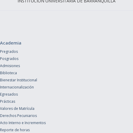
INSTITUCIÓN UNIVERSITARIA DE BARRANQUILLA
Academia
Pregrados
Posgrados
Admisiones
Biblioteca
Bienestar Institucional
Internacionalización
Egresados
Prácticas
Valores de Matrícula
Derechos Pecuniarios
Acto Interno e Incrementos
Reporte de horas