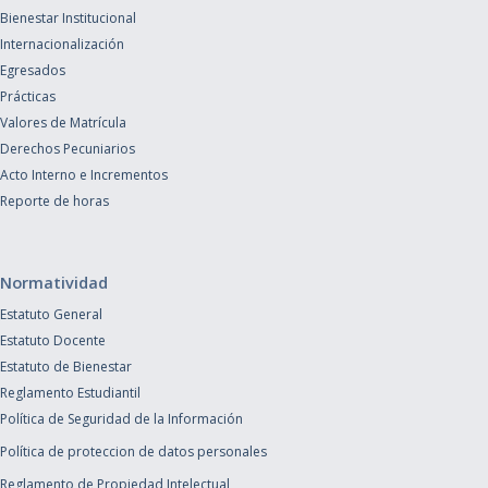
Bienestar Institucional
Internacionalización
Egresados
Prácticas
Valores de Matrícula
Derechos Pecuniarios
Acto Interno e Incrementos
Reporte de horas
Normatividad
Estatuto General
Estatuto Docente
Estatuto de Bienestar
Reglamento Estudiantil
Política de Seguridad de la Información
Política de proteccion de datos personales
Reglamento de Propiedad Intelectual