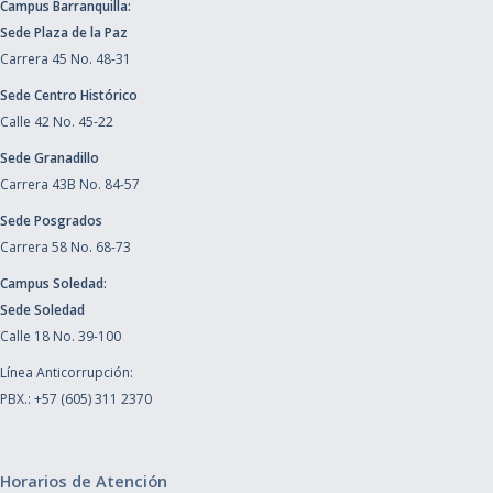
Campus Barranquilla:
Sede Plaza de la Paz
Carrera 45 No. 48-31
Sede Centro Histórico
Calle 42 No. 45-22
Sede Granadillo
Carrera 43B No. 84-57
Sede Posgrados
Carrera 58 No. 68-73
Campus Soledad:
Sede Soledad
Calle 18 No. 39-100
Línea Anticorrupción:
PBX.: +57 (605) 311 2370
Horarios de Atención