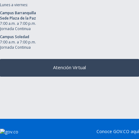
Lunes a viernes:
Campus Barranquilla
Sede Plaza de la Paz
7:00 a.m. a 7:00 p.m.
Jornada Continua
Campus Soledad
7:00 a.m. a 7:00 p.m.
Jornada Continua
Atención Virtual
Conoce GOV.CO aquí