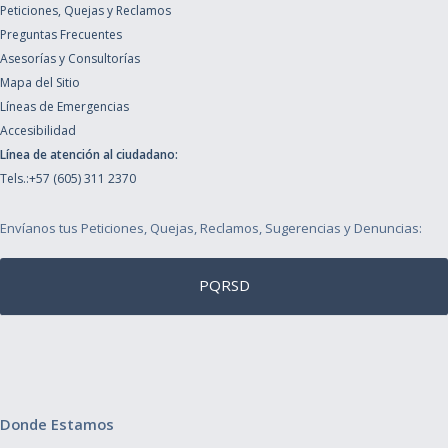
Peticiones, Quejas y Reclamos
Preguntas Frecuentes
Asesorías y Consultorías
Mapa del Sitio
Líneas de Emergencias
Accesibilidad
Línea de atención al ciudadano:
Tels.:+57 (605) 311 2370
Envíanos tus Peticiones, Quejas, Reclamos, Sugerencias y Denuncias:
PQRSD
Donde Estamos