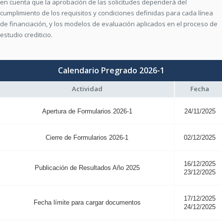
en cuenta que la aprobación de las solicitudes dependerá del
cumplimiento de los requisitos y condiciones definidas para cada línea
de financiación, y los modelos de evaluación aplicados en el proceso de
estudio crediticio.
Calendario Pregrado 2026-1
Actividad
Fecha
Apertura de Formularios 2026-1
24/11/2025
Cierre de Formularios 2026-1
02/12/2025
16/12/2025
Publicación de Resultados Año 2025
23/12/2025
17/12/2025
Fecha límite para cargar documentos
24/12/2025