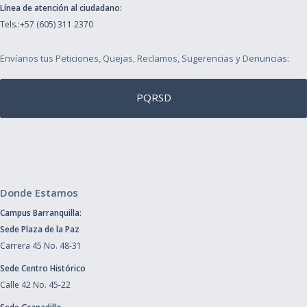
Línea de atención al ciudadano:
Tels.:+57 (605) 311 2370
Envíanos tus Peticiones, Quejas, Reclamos, Sugerencias y Denuncias:
PQRSD
Donde Estamos
Campus Barranquilla:
Sede Plaza de la Paz
Carrera 45 No. 48-31
Sede Centro Histórico
Calle 42 No. 45-22