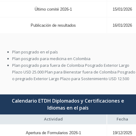
Último comité 2026-1
15/01/2026
Publicación de resultados
16/01/2026
Plan posgrado en el país
Plan posgrado para medicina en Colombia
Plan posgrado para fuera de Colombia Posgrado Exterior Largo
Plazo USD 25.000 Plan para Bienestar fuera de Colombia Posgrado
o pregrado Exterior Largo Plazo para Sostenimiento USD 12.500
Calendario ETDH Diplomados y Certificaciones e
Idiomas en el país
Actividad
Fecha
Apertura de Formularios 2026-1
19/12/2025