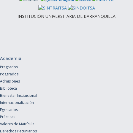
INSTITUCIÓN UNIVERSITARIA DE BARRANQUILLA
Academia
Pregrados
Posgrados
Admisiones
Biblioteca
Bienestar Institucional
Internacionalización
Egresados
Prácticas
Valores de Matrícula
Derechos Pecuniarios