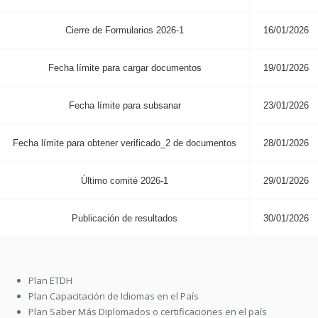
Cierre de Formularios 2026-1
16/01/2026
Fecha límite para cargar documentos
19/01/2026
Fecha límite para subsanar
23/01/2026
Fecha límite para obtener verificado_2 de documentos
28/01/2026
Último comité 2026-1
29/01/2026
Publicación de resultados
30/01/2026
Plan ETDH
Plan Capacitación de Idiomas en el País
Plan Saber Más Diplomados o certificaciones en el país