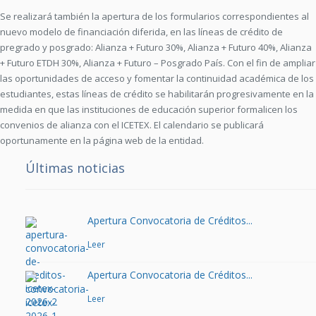
Se realizará también la apertura de los formularios correspondientes al
nuevo modelo de financiación diferida, en las líneas de crédito de
pregrado y posgrado: Alianza + Futuro 30%, Alianza + Futuro 40%, Alianza
+ Futuro ETDH 30%, Alianza + Futuro – Posgrado País. Con el fin de ampliar
las oportunidades de acceso y fomentar la continuidad académica de los
estudiantes, estas líneas de crédito se habilitarán progresivamente en la
medida en que las instituciones de educación superior formalicen los
convenios de alianza con el ICETEX. El calendario se publicará
oportunamente en la página web de la entidad.
Últimas noticias
Apertura Convocatoria de Créditos...
Leer
Apertura Convocatoria de Créditos...
Leer