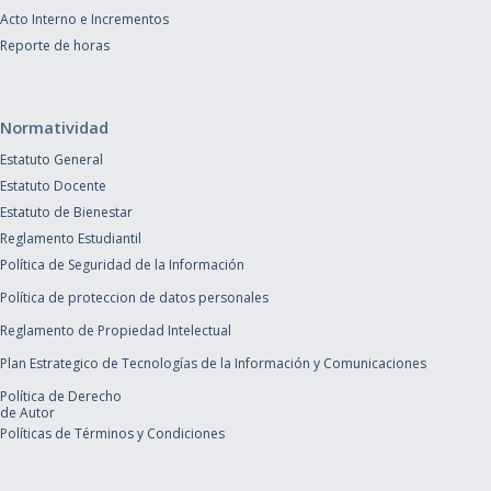
Acto Interno e Incrementos
Reporte de horas
Normatividad
Estatuto General
Estatuto Docente
Estatuto de Bienestar
Reglamento Estudiantil
Política de Seguridad de la Información
Política de proteccion de datos personales
Reglamento de Propiedad Intelectual
Plan Estrategico de Tecnologías de la Información y Comunicaciones
Política de Derecho
de Autor
Políticas de Términos y Condiciones