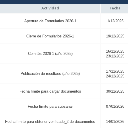
Actividad
Fecha
Apertura de Formularios 2026-1
1/12/2025
Cierre de Formularios 2026-1
19/12/2025
16/12/2025
Comités 2026-1 (año 2025)
23/12/2025
17/12/2025
Publicación de resultaos (año 2025)
24/12/2025
Fecha límite para cargar documentos
30/12/2025
Fecha límite para subsanar
07/01/2026
Fecha límite para obtener verificado_2 de documentos
14/01/2026