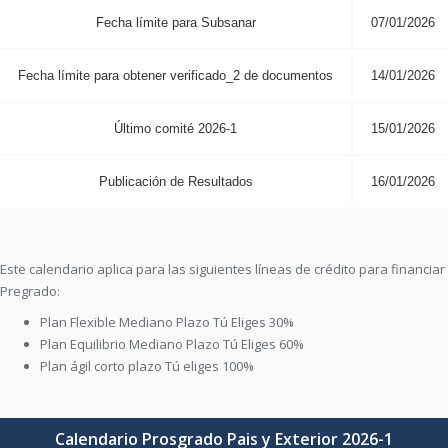
Fecha límite para Subsanar
07/01/2026
Fecha límite para obtener verificado_2 de documentos
14/01/2026
Último comité 2026-1
15/01/2026
Publicación de Resultados
16/01/2026
Este calendario aplica para las siguientes líneas de crédito para financiar
Pregrado:
Plan Flexible Mediano Plazo Tú Eliges 30%
Plan Equilibrio Mediano Plazo Tú Eliges 60%
Plan ágil corto plazo Tú eliges 100%
Calendario Prosgrado Pais y Exterior 2026-1