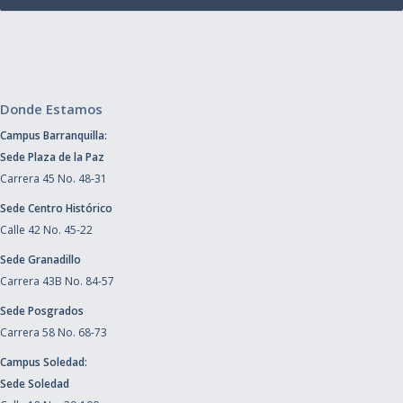
Donde Estamos
Campus Barranquilla:
Sede Plaza de la Paz
Carrera 45 No. 48-31
Sede Centro Histórico
Calle 42 No. 45-22
Sede Granadillo
Carrera 43B No. 84-57
Sede Posgrados
Carrera 58 No. 68-73
Campus Soledad:
Sede Soledad