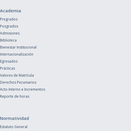
Academia
Pregrados
Posgrados
Admisiones
Biblioteca
Bienestar Institucional
Internacionalización
Egresados
Prácticas
Valores de Matrícula
Derechos Pecuniarios
Acto Interno e Incrementos
Reporte de horas
Normatividad
Estatuto General