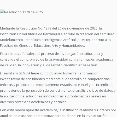
Mediante la Resolución No. 1279 del 26 de noviembre de 2025, la
Institución Universitaria de Barranquilla aprobó la creación del semillero
Modelamiento Estadístico e Inteligencia Artificial (SEMEIA), adscrito a la
Facultad de Ciencias, Educación, Arte y Humanidades.
Esta iniciativa fortalece el proceso de investigación institucional y
consolida el compromiso de la Universidad con la formación académica
de calidad, la innovación y el desarrollo científico en la región.
El semillero SEMEIA tiene como objetivo fomentar la formación
investigativa de estudiantes mediante el desarrollo de competencias
teóricas y prácticas en modelamiento estadístico e inteligencia artificial,
promoviendo la generación de conocimiento, el análisis crítico de datos y
la aplicación de soluciones innovadoras a problemáticas reales en
diversos contextos académicos y sociales.
Con esta nueva apuesta académica, la Institución reafirma su interés por
ampliar los espacios de participación estudiantil en la investigación,