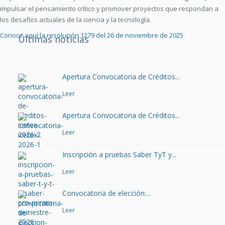
impulsar el pensamiento crítico y promover proyectos que respondan a
los desafíos actuales de la ciencia y la tecnología.
Conoce aquí la resolución 1279 del 26 de noviembre de 2025
Últimas noticias
Apertura Convocatoria de Créditos...
Leer
Apertura Convocatoria de Créditos...
Leer
Inscripción a pruebas Saber TyT y...
Leer
Convocatoria de elección:...
Leer