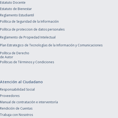
Estatuto Docente
Estatuto de Bienestar
Reglamento Estudiantil
Política de Seguridad de la Información
Política de proteccion de datos personales
Reglamento de Propiedad Intelectual
Plan Estrategico de Tecnologías de la Información y Comunicaciones
Política de Derecho
de Autor
Políticas de Términos y Condiciones
Atención al Ciudadano
Responsabilidad Social
Proveedores
Manual de contratación e interventoría
Rendición de Cuentas
Trabaja con Nosotros