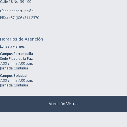
Calle 18 No. 39-100
Línea Anticorrupción:
PBX.: +57 (605) 311 2370
Horarios de Atención
Lunes a viernes:
Campus Barranquilla
Sede Plaza de la Paz
7:00 a.m. a 7:00 p.m.
Jornada Continua
Campus Soledad
7:00 a.m. a 7:00 p.m.
Jornada Continua
Atención Virtual