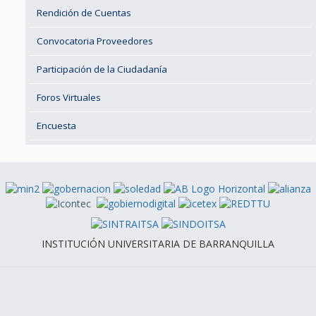
Rendición de Cuentas
Convocatoria Proveedores
Participación de la Ciudadanía
Foros Virtuales
Encuesta
INSTITUCIÓN UNIVERSITARIA DE BARRANQUILLA