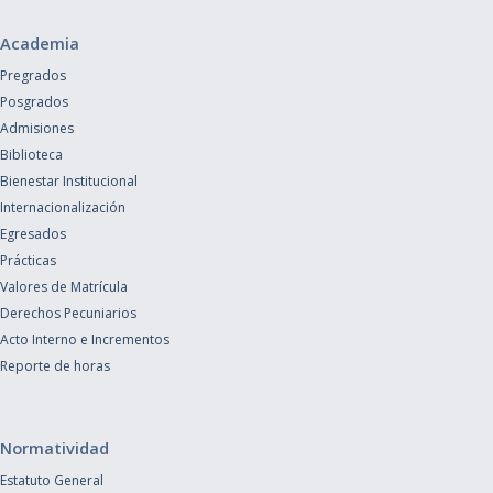
Academia
Pregrados
Posgrados
Admisiones
Biblioteca
Bienestar Institucional
Internacionalización
Egresados
Prácticas
Valores de Matrícula
Derechos Pecuniarios
Acto Interno e Incrementos
Reporte de horas
Normatividad
Estatuto General