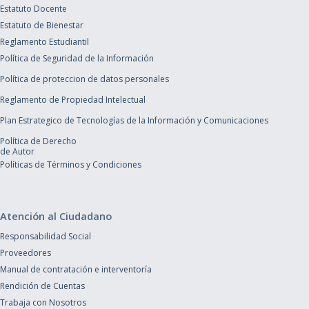
Estatuto Docente
Estatuto de Bienestar
Reglamento Estudiantil
Política de Seguridad de la Información
Política de proteccion de datos personales
Reglamento de Propiedad Intelectual
Plan Estrategico de Tecnologías de la Información y Comunicaciones
Política de Derecho
de Autor
Políticas de Términos y Condiciones
Atención al Ciudadano
Responsabilidad Social
Proveedores
Manual de contratación e interventoría
Rendición de Cuentas
Trabaja con Nosotros