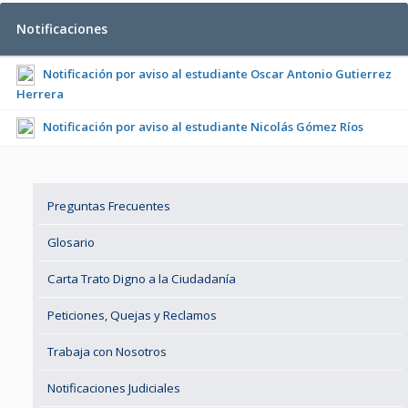
Notificaciones
Notificación por aviso al estudiante
Oscar Antonio Gutierrez
Herrera
Notificación por aviso al estudiante
Nicolás Gómez Ríos
Preguntas Frecuentes
Glosario
Carta Trato Digno a la Ciudadanía
Peticiones, Quejas y Reclamos
Trabaja con Nosotros
Notificaciones Judiciales