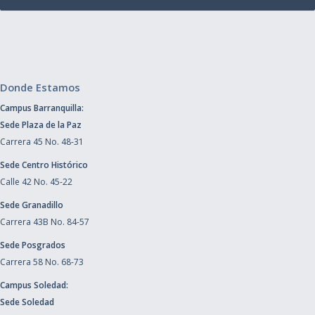
Donde Estamos
Campus Barranquilla:
Sede Plaza de la Paz
Carrera 45 No. 48-31
Sede Centro Histórico
Calle 42 No. 45-22
Sede Granadillo
Carrera 43B No. 84-57
Sede Posgrados
Carrera 58 No. 68-73
Campus Soledad:
Sede Soledad