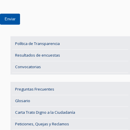
Enviar
Política de Transparencia
Resultados de encuestas
Convocatorias
Preguntas Frecuentes
Glosario
Carta Trato Digno a la Ciudadanía
Peticiones, Quejas y Reclamos