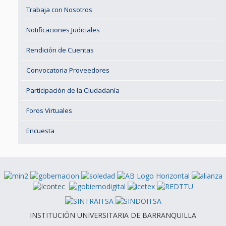
Trabaja con Nosotros
Notificaciones Judiciales
Rendición de Cuentas
Convocatoria Proveedores
Participación de la Ciudadanía
Foros Virtuales
Encuesta
INSTITUCIÓN UNIVERSITARIA DE BARRANQUILLA