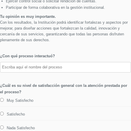
Ejercer control social o solicitar rendición de cuentas.
Participar de forma colaborativa en la gestión institucional.
Tu opinión es muy importante.
Con los resultados, la Institución podrá identificar fortalezas y aspectos por
mejorar, para diseñar acciones que fortalezcan la calidad, innovación y
cercanía de sus servicios, garantizando que todas las personas disfruten
plenamente de sus derechos.
¿Con qué proceso interactuó?
¿Cuál es su nivel de satisfacción general con la atención prestada por
el proceso?
Muy Satisfecho
Satisfecho
Nada Satisfecho