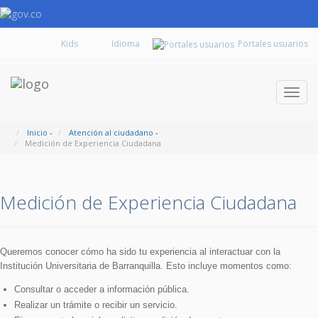
Kids
Portales usuarios
Despl
naveg
Inicio
-
Atención al ciudadano
-
Medición de Experiencia Ciudadana
Medición de Experiencia Ciudadana
Queremos conocer cómo ha sido tu experiencia al interactuar con la
Institución Universitaria de Barranquilla. Esto incluye momentos como:
Consultar o acceder a información pública.
Realizar un trámite o recibir un servicio.