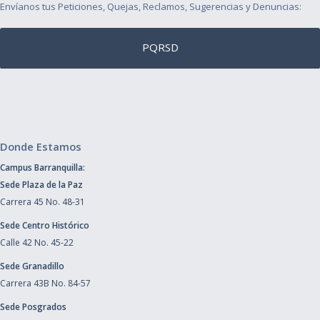
Envíanos tus Peticiones, Quejas, Reclamos, Sugerencias y Denuncias:
PQRSD
Donde Estamos
Campus Barranquilla:
Sede Plaza de la Paz
Carrera 45 No. 48-31
Sede Centro Histórico
Calle 42 No. 45-22
Sede Granadillo
Carrera 43B No. 84-57
Sede Posgrados