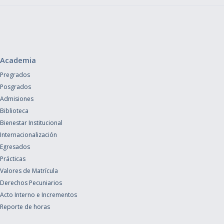
Academia
Pregrados
Posgrados
Admisiones
Biblioteca
Bienestar Institucional
Internacionalización
Egresados
Prácticas
Valores de Matrícula
Derechos Pecuniarios
Acto Interno e Incrementos
Reporte de horas