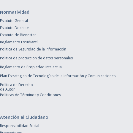
Normatividad
Estatuto General
Estatuto Docente
Estatuto de Bienestar
Reglamento Estudiantil
Política de Seguridad de la Información
Política de proteccion de datos personales
Reglamento de Propiedad Intelectual
Plan Estrategico de Tecnologías de la Información y Comunicaciones
Política de Derecho
de Autor
Políticas de Términos y Condiciones
Atención al Ciudadano
Responsabilidad Social
Proveedores