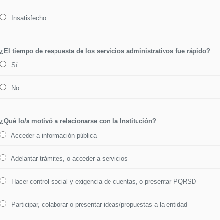
Insatisfecho
¿El tiempo de respuesta de los servicios administrativos fue rápido?
Sí
No
¿Qué lo/a motivó a relacionarse con la Institución?
Acceder a información pública
Adelantar trámites, o acceder a servicios
Hacer control social y exigencia de cuentas, o presentar PQRSD
Participar, colaborar o presentar ideas/propuestas a la entidad