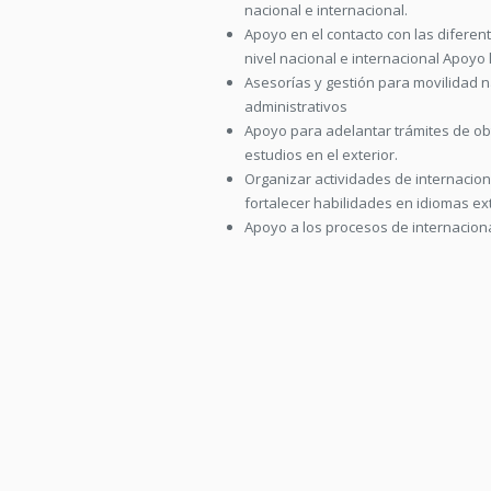
nacional e internacional.
Apoyo en el contacto con las diferent
nivel nacional e internacional Apoyo 
Asesorías y gestión para movilidad n
administrativos
Apoyo para adelantar trámites de ob
estudios en el exterior.
Organizar actividades de internacio
fortalecer habilidades en idiomas ex
Apoyo a los procesos de internacional