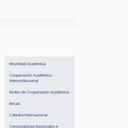
Movilidad Académica
Cooperación Académica
Interinstitucional
Redes de Cooperación Académica
Becas
Cátedra Internacional
Convocatorias Nacionales e