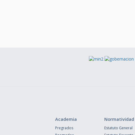
Academia
Normatividad
Pregrados
Estatuto General