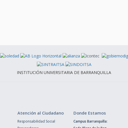
INSTITUCIÓN UNIVERSITARIA DE BARRANQUILLA
Atención al Ciudadano
Donde Estamos
Responsabilidad Social
Campus Barranquilla: