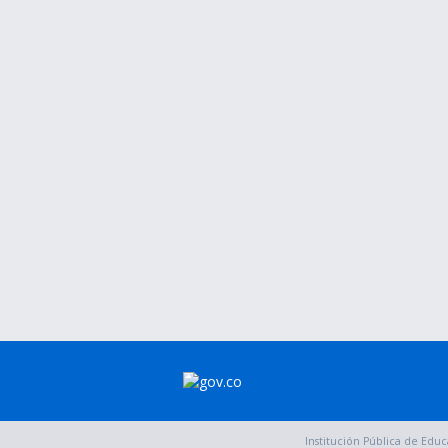
Institución Pública de Educ