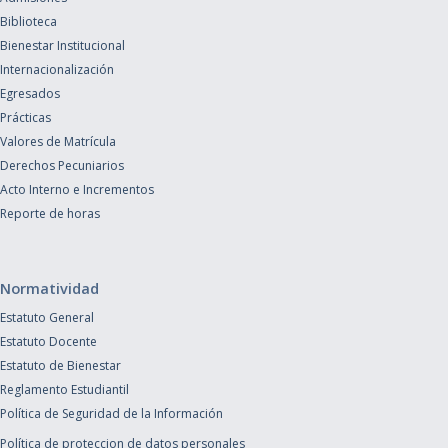
Biblioteca
Bienestar Institucional
Internacionalización
Egresados
Prácticas
Valores de Matrícula
Derechos Pecuniarios
Acto Interno e Incrementos
Reporte de horas
Normatividad
Estatuto General
Estatuto Docente
Estatuto de Bienestar
Reglamento Estudiantil
Política de Seguridad de la Información
Política de proteccion de datos personales