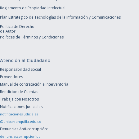
Reglamento de Propiedad Intelectual
Plan Estrategico de Tecnologías de la Información y Comunicaciones
Política de Derecho
de Autor
Políticas de Términos y Condiciones
Atención al Ciudadano
Responsabilidad Social
Proveedores
Manual de contratación e interventoría
Rendición de Cuentas
Trabaja con Nosotros
Notificaciones Judiciales:
notificacionesjudiciales
@unibarranquilla.edu.co
Denuncias Anti-corrupción:
denunciascorrupcioniub