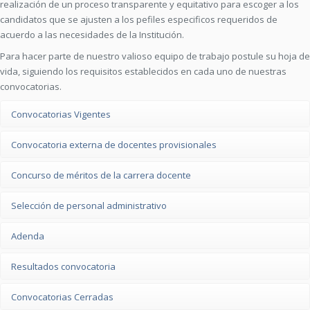
realización de un proceso transparente y equitativo para escoger a los
candidatos que se ajusten a los pefiles especificos requeridos de
acuerdo a las necesidades de la Institución.
Para hacer parte de nuestro valioso equipo de trabajo postule su hoja de
vida, siguiendo los requisitos establecidos en cada uno de nuestras
convocatorias.
Convocatorias Vigentes
Convocatoria externa de docentes provisionales
Concurso de méritos de la carrera docente
Selección de personal administrativo
Adenda
Resultados convocatoria
Convocatorias Cerradas