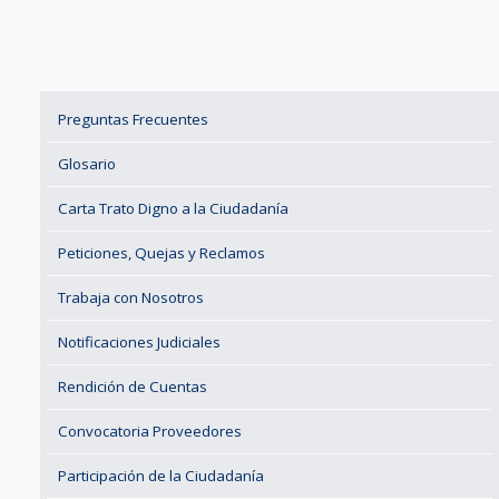
Preguntas Frecuentes
Glosario
Carta Trato Digno a la Ciudadanía
Peticiones, Quejas y Reclamos
Trabaja con Nosotros
Notificaciones Judiciales
Rendición de Cuentas
Convocatoria Proveedores
Participación de la Ciudadanía