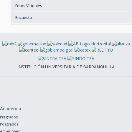
Foros Virtuales
Encuesta
INSTITUCIÓN UNIVERSITARIA DE BARRANQUILLA
Academia
Pregrados
Posgrados
Admisiones