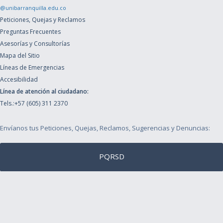
@unibarranquilla.edu.co
Peticiones, Quejas y Reclamos
Preguntas Frecuentes
Asesorías y Consultorías
Mapa del Sitio
Líneas de Emergencias
Accesibilidad
Línea de atención al ciudadano:
Tels.:+57 (605) 311 2370
Envíanos tus Peticiones, Quejas, Reclamos, Sugerencias y Denuncias:
PQRSD