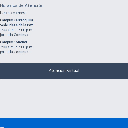
Horarios de Atención
Lunes a viernes:
Campus Barranquilla
Sede Plaza de la Paz
7:00 a.m. a 7:00 p.m.
Jornada Continua
Campus Soledad
7:00 a.m. a 7:00 p.m.
Jornada Continua
Atención Virtual