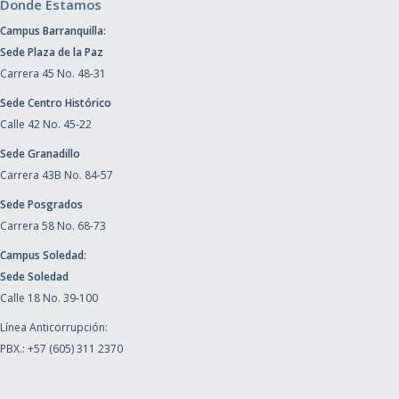
Donde Estamos
Campus Barranquilla:
Sede Plaza de la Paz
Carrera 45 No. 48-31
Sede Centro Histórico
Calle 42 No. 45-22
Sede Granadillo
Carrera 43B No. 84-57
Sede Posgrados
Carrera 58 No. 68-73
Campus Soledad:
Sede Soledad
Calle 18 No. 39-100
Línea Anticorrupción:
PBX.: +57 (605) 311 2370