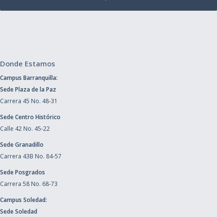
Donde Estamos
Campus Barranquilla:
Sede Plaza de la Paz
Carrera 45 No. 48-31
Sede Centro Histórico
Calle 42 No. 45-22
Sede Granadillo
Carrera 43B No. 84-57
Sede Posgrados
Carrera 58 No. 68-73
Campus Soledad:
Sede Soledad