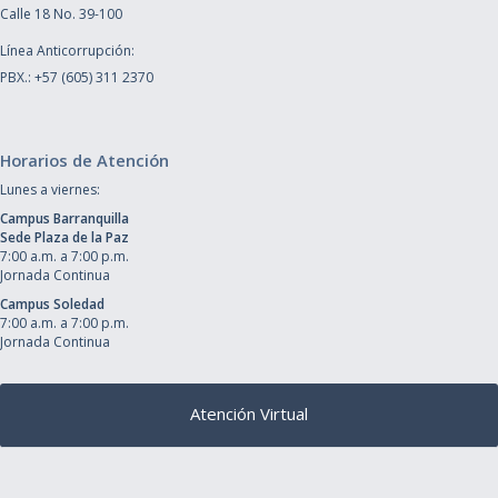
Calle 18 No. 39-100
Línea Anticorrupción:
PBX.: +57 (605) 311 2370
Horarios de Atención
Lunes a viernes:
Campus Barranquilla
Sede Plaza de la Paz
7:00 a.m. a 7:00 p.m.
Jornada Continua
Campus Soledad
7:00 a.m. a 7:00 p.m.
Jornada Continua
Atención Virtual