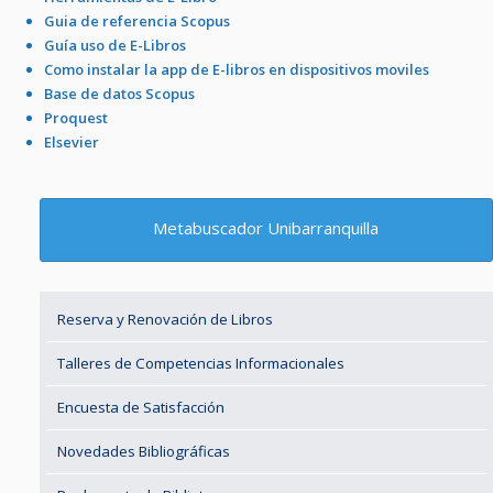
Guia de referencia Scopus
Guía uso de E-Libros
Como instalar la app de E-libros en dispositivos moviles
Base de datos Scopus
Proquest
Elsevier
Metabuscador Unibarranquilla
Reserva y Renovación de Libros
Talleres de Competencias Informacionales
Encuesta de Satisfacción
Novedades Bibliográficas