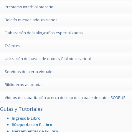
Prestamo interbibliotecario
Boletín nuevas adquisiciones
Elaboración de bibliografías especializadas
Trámites
Utilización de bases de datos y Biblioteca virtual
Servicios de alerta virtuales
Bibliotecas asociadas
Videos de capacitación acerca del uso de la base de datos SCOPUS
Guias y Tutoriales
Ingreso E-Libro
Búsquedas en E-Libro
Herramientas de E-Libro