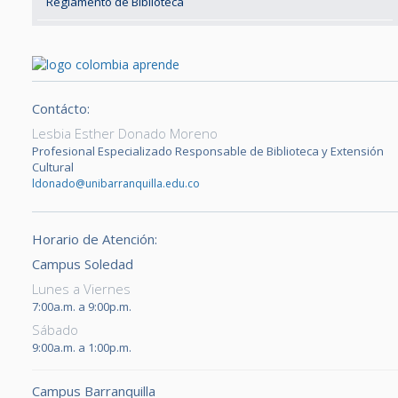
Reglamento de Biblioteca
Contácto:
Lesbia Esther Donado Moreno
Profesional Especializado Responsable de Biblioteca y Extensión
Cultural
ldonado@unibarranquilla.edu.co
Horario de Atención:
Campus Soledad
Lunes a Viernes
7:00a.m. a 9:00p.m.
Sábado
9:00a.m. a 1:00p.m.
Campus Barranquilla