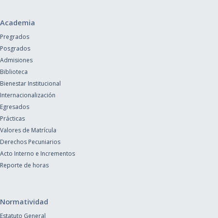
Academia
Pregrados
Posgrados
Admisiones
Biblioteca
Bienestar Institucional
Internacionalización
Egresados
Prácticas
Valores de Matrícula
Derechos Pecuniarios
Acto Interno e Incrementos
Reporte de horas
Normatividad
Estatuto General