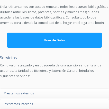
En la IUB contamos con acceso remoto a todos los recursos bibliográficos
digitales (artículos, libros, patentes, normas y muchos más) puedes
acceder a las bases de datos bibliográficas. Consulta todo lo que
tenemos para ti desde la comodidad de tu hogar en el siguiente botón.
Base de Datos
Servicios
Como valor agregado y en busqueda de una atención eficiente a los
usuarios, la Unidad de Biblioteca y Extensión Cultural brinda los
siguientes servicios:
Prestamos externos
Prestamos internos