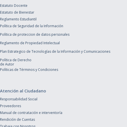
Estatuto Docente
Estatuto de Bienestar
Reglamento Estudiantil
Política de Seguridad de la Información
Política de proteccion de datos personales
Reglamento de Propiedad Intelectual
Plan Estrategico de Tecnologías de la Información y Comunicaciones
Política de Derecho
de Autor
Políticas de Términos y Condiciones
Atención al Ciudadano
Responsabilidad Social
Proveedores
Manual de contratación e interventoría
Rendición de Cuentas
Trabaja con Nosotros