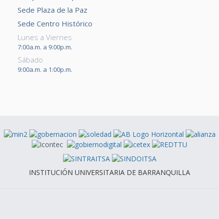
Sede Plaza de la Paz
Sede Centro Histórico
Lunes a Viernes
7:00a.m. a 9:00p.m.
Sábado
9:00a.m. a 1:00p.m.
INSTITUCIÓN UNIVERSITARIA DE BARRANQUILLA