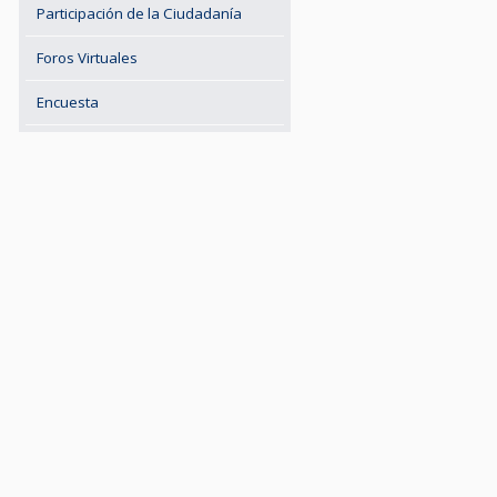
Participación de la Ciudadanía
Foros Virtuales
Encuesta