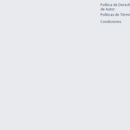
Política de Derec
de Autor
Políticas de Térm
Condiciones