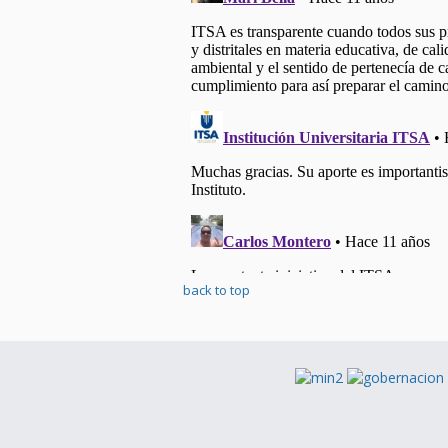
back to top