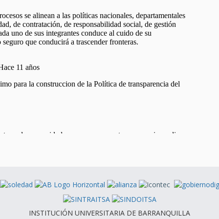
INSTITUCIÓN UNIVERSITARIA DE BARRANQUILLA