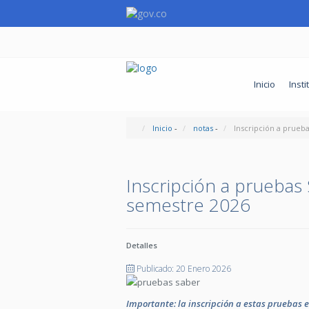
Inicio
Insti
Inicio
-
notas
-
Inscripción a prueb
Inscripción a pruebas
semestre 2026
Detalles
Publicado: 20 Enero 2026
Importante: la inscripción a estas pruebas e