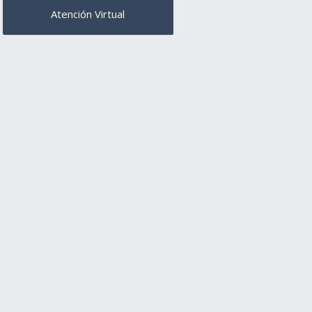
Atención Virtual