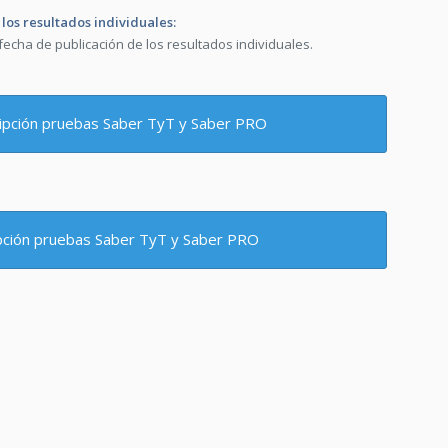
 los resultados individuales:
fecha de publicación de los resultados individuales.
cripción pruebas Saber TyT y Saber PRO
ipción pruebas Saber TyT y Saber PRO