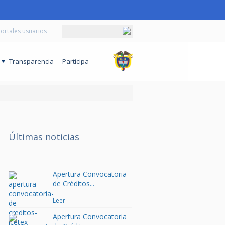
ortales usuarios
o
Transparencia
Participa
Últimas noticias
Apertura Convocatoria
de Créditos...
Leer
Apertura Convocatoria