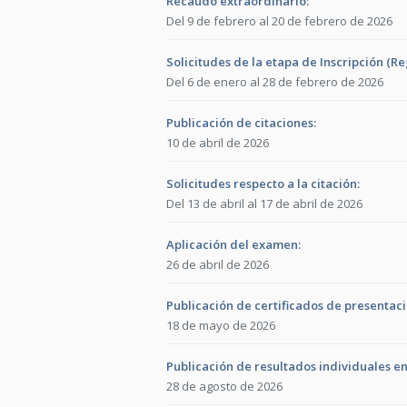
Recaudo extraordinario:
Del 9 de febrero al 20 de febrero de 2026
Solicitudes de la etapa de Inscripción (Re
Del 6 de enero al 28 de febrero de 2026
Publicación de citaciones:
10 de abril de 2026
Solicitudes respecto a la citación:
Del 13 de abril al 17 de abril de 2026
Aplicación del examen:
26 de abril de 2026
Publicación de certificados de presentac
18 de mayo de 2026
Publicación de resultados individuales e
28 de agosto de 2026