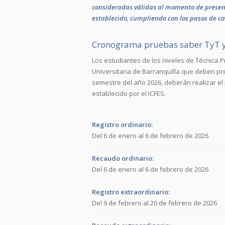
consideradas válidas al momento de present
establecido, cumpliendo con los pasos de c
Cronograma pruebas saber TyT 
Los estudiantes de los niveles de Técnica Pr
Universitaria de Barranquilla que deben pr
semestre del año 2026, deberán realizar el 
establecido por el ICFES.
Registro ordinario:
Del 6 de enero al 6 de febrero de 2026
Recaudo ordinario:
Del 6 de enero al 6 de febrero de 2026
Registro extraordinario:
Del 9 de febrero al 20 de febrero de 2026