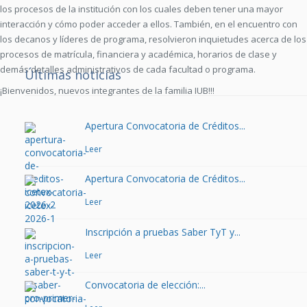
los procesos de la institución con los cuales deben tener una mayor
interacción y cómo poder acceder a ellos. También, en el encuentro con
los decanos y líderes de programa, resolvieron inquietudes acerca de los
procesos de matrícula, financiera y académica, horarios de clase y
demás detalles administrativos de cada facultad o programa.
Últimas noticias
¡Bienvenidos, nuevos integrantes de la familia IUB!!!
Apertura Convocatoria de Créditos...
Leer
Apertura Convocatoria de Créditos...
Leer
Inscripción a pruebas Saber TyT y...
Leer
Convocatoria de elección:...