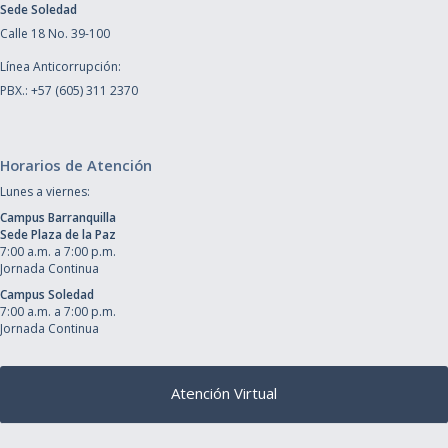
Sede Soledad
Calle 18 No. 39-100
Línea Anticorrupción:
PBX.: +57 (605) 311 2370
Horarios de Atención
Lunes a viernes:
Campus Barranquilla
Sede Plaza de la Paz
7:00 a.m. a 7:00 p.m.
Jornada Continua
Campus Soledad
7:00 a.m. a 7:00 p.m.
Jornada Continua
Atención Virtual