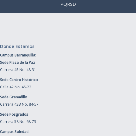
PQRSD
Donde Estamos
Campus Barranquilla:
Sede Plaza de la Paz
Carrera 45 No. 48-31
Sede Centro Histórico
Calle 42 No. 45-22
Sede Granadillo
Carrera 43B No. 84-57
Sede Posgrados
Carrera 58 No. 68-73
Campus Soledad: