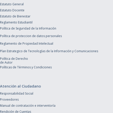
Estatuto General
Estatuto Docente
Estatuto de Bienestar
Reglamento Estudiantil
Política de Seguridad de la Información
Política de proteccion de datos personales
Reglamento de Propiedad Intelectual
Plan Estrategico de Tecnologías de la Información y Comunicaciones
Política de Derecho
de Autor
Políticas de Términos y Condiciones
Atención al Ciudadano
Responsabilidad Social
Proveedores
Manual de contratación e interventoría
Rendición de Cuentas