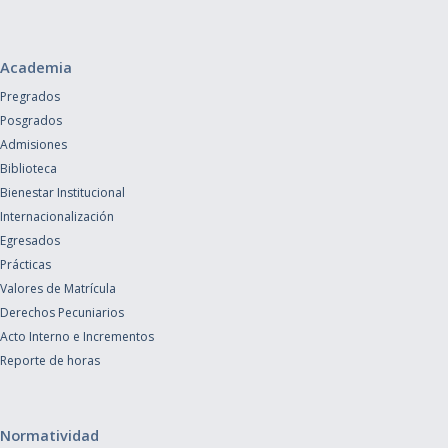
Academia
Pregrados
Posgrados
Admisiones
Biblioteca
Bienestar Institucional
Internacionalización
Egresados
Prácticas
Valores de Matrícula
Derechos Pecuniarios
Acto Interno e Incrementos
Reporte de horas
Normatividad