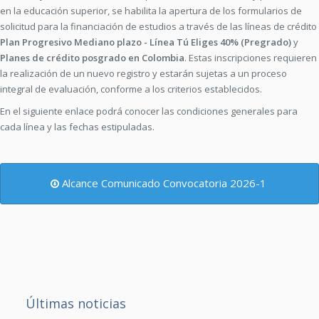
en la educación superior, se habilita la apertura de los formularios de
solicitud para la financiación de estudios a través de las líneas de crédito
Plan Progresivo Mediano plazo - Línea Tú Eliges 40% (Pregrado)
y
Planes de crédito posgrado en Colombia
. Estas inscripciones requieren
la realización de un nuevo registro y estarán sujetas a un proceso
integral de evaluación, conforme a los criterios establecidos.
En el siguiente enlace podrá conocer las condiciones generales para
cada línea y las fechas estipuladas.
Alcance Comunicado Convocatoria 2026-1
Últimas noticias