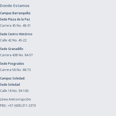
Donde Estamos
Campus Barranquilla:
Sede Plaza de la Paz
Carrera 45 No. 48-31
Sede Centro Histórico
Calle 42 No. 45-22
Sede Granadillo
Carrera 43B No. 84-57
Sede Posgrados
Carrera 58 No. 68-73
Campus Soledad:
Sede Soledad
Calle 18 No. 39-100
Línea Anticorrupción:
PBX.: +57 (605) 311 2370