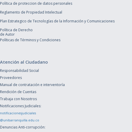
Política de proteccion de datos personales
Reglamento de Propiedad Intelectual
Plan Estrategico de Tecnologías de la Información y Comunicaciones
Política de Derecho
de Autor
Políticas de Términos y Condiciones
Atención al Ciudadano
Responsabilidad Social
Proveedores
Manual de contratación e interventoría
Rendición de Cuentas
Trabaja con Nosotros
Notificaciones Judiciales:
notificacionesjudiciales
@unibarranquilla.edu.co
Denuncias Anti-corrupción: