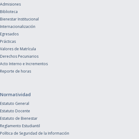
Admisiones
Biblioteca
Bienestar Institucional
Internacionalización
Egresados
Prácticas
Valores de Matrícula
Derechos Pecuniarios
Acto Interno e Incrementos
Reporte de horas
Normatividad
Estatuto General
Estatuto Docente
Estatuto de Bienestar
Reglamento Estudiantil
Política de Seguridad de la Información