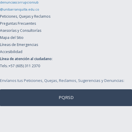
denunciascorrupcioniub
@unibarranquilla.edu.co
Peticiones, Quejas y Reclamos
Preguntas Frecuentes
Asesorías y Consultorías
Mapa del Sitio
Líneas de Emergencias
Accesibilidad
Línea de atención al ciudadano:
Tels.:+57 (605) 311 2370
Envíanos tus Peticiones, Quejas, Reclamos, Sugerencias y Denuncias:
PQRSD