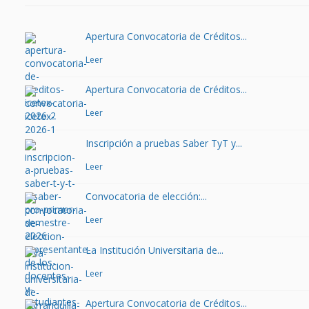
Apertura Convocatoria de Créditos...
Leer
Apertura Convocatoria de Créditos...
Leer
Inscripción a pruebas Saber TyT y...
Leer
Convocatoria de elección:...
Leer
La Institución Universitaria de...
Leer
Apertura Convocatoria de Créditos...