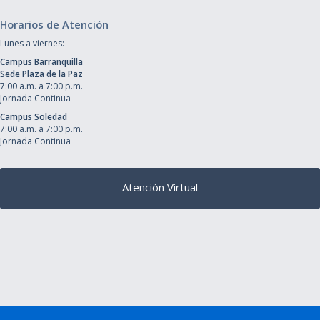
Horarios de Atención
Lunes a viernes:
Campus Barranquilla
Sede Plaza de la Paz
7:00 a.m. a 7:00 p.m.
Jornada Continua
Campus Soledad
7:00 a.m. a 7:00 p.m.
Jornada Continua
Atención Virtual