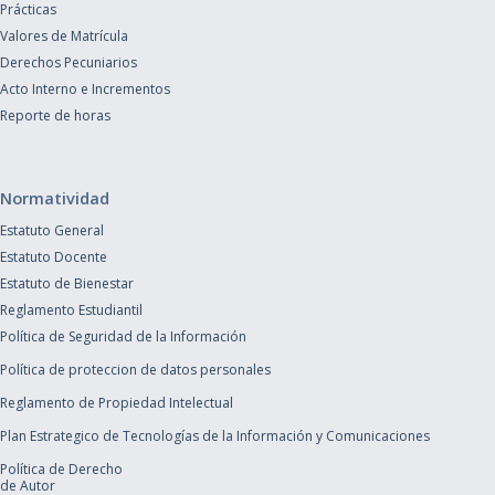
Prácticas
Valores de Matrícula
Derechos Pecuniarios
Acto Interno e Incrementos
Reporte de horas
Normatividad
Estatuto General
Estatuto Docente
Estatuto de Bienestar
Reglamento Estudiantil
Política de Seguridad de la Información
Política de proteccion de datos personales
Reglamento de Propiedad Intelectual
Plan Estrategico de Tecnologías de la Información y Comunicaciones
Política de Derecho
de Autor