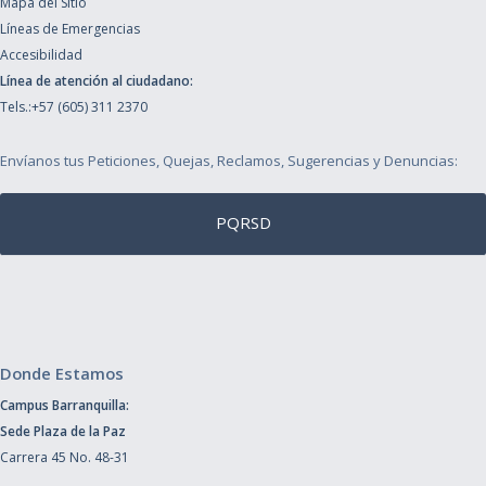
Mapa del Sitio
Líneas de Emergencias
Accesibilidad
Línea de atención al ciudadano:
Tels.:+57 (605) 311 2370
Envíanos tus Peticiones, Quejas, Reclamos, Sugerencias y Denuncias:
PQRSD
Donde Estamos
Campus Barranquilla:
Sede Plaza de la Paz
Carrera 45 No. 48-31