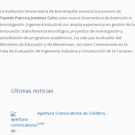
La Institución Universitaria de Barranquilla anuncia la posesión de
Yazmín Patricia Jiménez Celin
como nueva Vicerrectora de Extensión e
Investigación. Ingeniera Industrial con amplia experiencia en gestión de la
innovación, transferencia tecnológica, proyectos de investigación y
acreditación de programas académicos, ha sido par evaluador del
Ministerio de Educación y de Minciencias, así como Comisionada en la
Sala de Evaluación de Ingeniería, Industria y Construcción de la Conaces.
Últimas noticias
Apertura Convocatoria de Créditos...
Leer