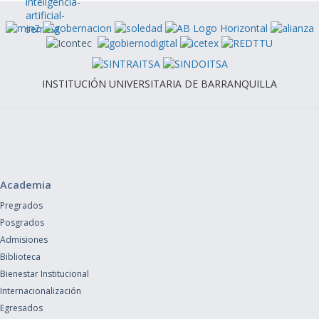
INSTITUCIÓN UNIVERSITARIA DE BARRANQUILLA
Academia
Pregrados
Posgrados
Admisiones
Biblioteca
Bienestar Institucional
Internacionalización
Egresados