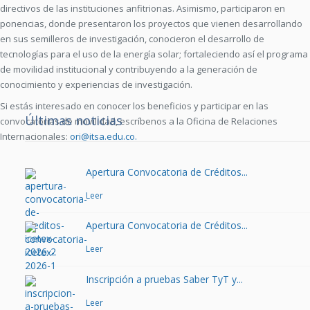
directivos de las instituciones anfitrionas. Asimismo, participaron en
ponencias, donde presentaron los proyectos que vienen desarrollando
en sus semilleros de investigación, conocieron el desarrollo de
tecnologías para el uso de la energía solar; fortaleciendo así el programa
de movilidad institucional y contribuyendo a la generación de
conocimiento y experiencias de investigación.
Si estás interesado en conocer los beneficios y participar en las
Últimas noticias
convocatorias de movilidad, escríbenos a la Oficina de Relaciones
Internacionales:
ori@itsa.edu.co
.
Apertura Convocatoria de Créditos...
Leer
Apertura Convocatoria de Créditos...
Leer
Inscripción a pruebas Saber TyT y...
Leer