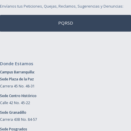
Envíanos tus Peticiones, Quejas, Reclamos, Sugerencias y Denuncias:
PQRSD
Donde Estamos
Campus Barranquilla:
Sede Plaza de la Paz
Carrera 45 No. 48-31
Sede Centro Histórico
Calle 42 No. 45-22
Sede Granadillo
Carrera 43B No. 84-57
Sede Posgrados