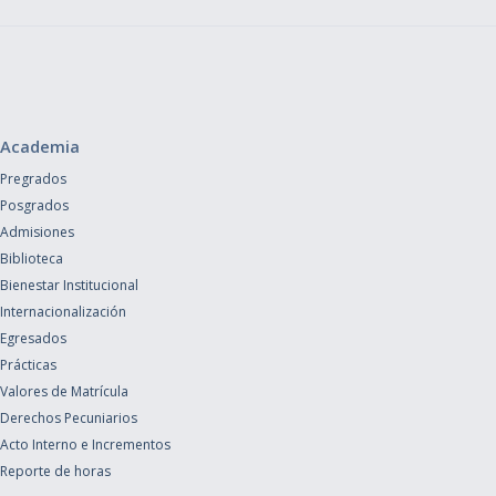
Academia
Pregrados
Posgrados
Admisiones
Biblioteca
Bienestar Institucional
Internacionalización
Egresados
Prácticas
Valores de Matrícula
Derechos Pecuniarios
Acto Interno e Incrementos
Reporte de horas