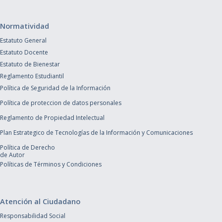
Normatividad
Estatuto General
Estatuto Docente
Estatuto de Bienestar
Reglamento Estudiantil
Política de Seguridad de la Información
Política de proteccion de datos personales
Reglamento de Propiedad Intelectual
Plan Estrategico de Tecnologías de la Información y Comunicaciones
Política de Derecho
de Autor
Políticas de Términos y Condiciones
Atención al Ciudadano
Responsabilidad Social