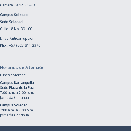
Carrera 58 No. 68-73
Campus Soledad:
Sede Soledad
Calle 18 No. 39-100
Línea Anticorrupción:
PBX.: +57 (605) 311 2370
Horarios de Atención
Lunes a viernes:
Campus Barranquilla
Sede Plaza de la Paz
7:00 a.m. a 7:00 p.m.
Jornada Continua
Campus Soledad
7:00 a.m. a 7:00 p.m.
Jornada Continua