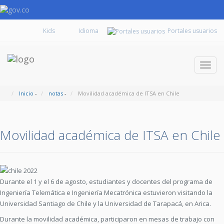
Kids
Portales usuarios
Despl
naveg
Inicio
-
notas
-
Movilidad académica de ITSA en Chile
Movilidad académica de ITSA en Chile
Durante el 1 y el 6 de agosto, estudiantes y docentes del programa de
Ingeniería Telemática e Ingeniería Mecatrónica estuvieron visitando la
Universidad Santiago de Chile y la Universidad de Tarapacá, en Arica.
Durante la movilidad académica, participaron en mesas de trabajo con