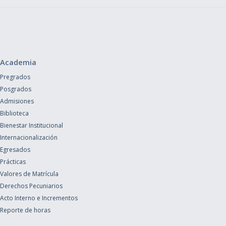
Academia
Pregrados
Posgrados
Admisiones
Biblioteca
Bienestar Institucional
Internacionalización
Egresados
Prácticas
Valores de Matrícula
Derechos Pecuniarios
Acto Interno e Incrementos
Reporte de horas