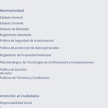
Normatividad
Estatuto General
Estatuto Docente
Estatuto de Bienestar
Reglamento Estudiantil
Política de Seguridad de la Información
Política de proteccion de datos personales
Reglamento de Propiedad Intelectual
Plan Estrategico de Tecnologías de la Información y Comunicaciones
Política de Derecho
de Autor
Políticas de Términos y Condiciones
Atención al Ciudadano
Responsabilidad Social