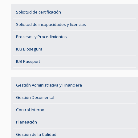
Solicitud de certificación
Solicitud de incapacidades y licencias
Procesos y Procedimientos
IUB Biosegura
IUB Passport
Gestión Administrativa y Financiera
Gestión Documental
Control Interno
Planeación
Gestión de la Calidad