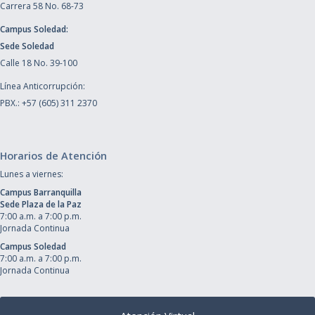
Carrera 58 No. 68-73
Campus Soledad:
Sede Soledad
Calle 18 No. 39-100
Línea Anticorrupción:
PBX.: +57 (605) 311 2370
Horarios de Atención
Lunes a viernes:
Campus Barranquilla
Sede Plaza de la Paz
7:00 a.m. a 7:00 p.m.
Jornada Continua
Campus Soledad
7:00 a.m. a 7:00 p.m.
Jornada Continua