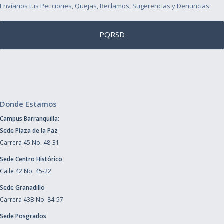
Envíanos tus Peticiones, Quejas, Reclamos, Sugerencias y Denuncias:
PQRSD
Donde Estamos
Campus Barranquilla:
Sede Plaza de la Paz
Carrera 45 No. 48-31
Sede Centro Histórico
Calle 42 No. 45-22
Sede Granadillo
Carrera 43B No. 84-57
Sede Posgrados