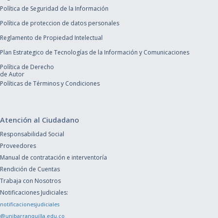
Política de Seguridad de la Información
Política de proteccion de datos personales
Reglamento de Propiedad Intelectual
Plan Estrategico de Tecnologías de la Información y Comunicaciones
Política de Derecho
de Autor
Políticas de Términos y Condiciones
Atención al Ciudadano
Responsabilidad Social
Proveedores
Manual de contratación e interventoría
Rendición de Cuentas
Trabaja con Nosotros
Notificaciones Judiciales:
notificacionesjudiciales
@unibarranquilla.edu.co