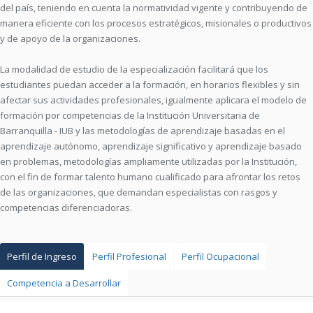
del país, teniendo en cuenta la normatividad vigente y contribuyendo de
manera eficiente con los procesos estratégicos, misionales o productivos
y de apoyo de la organizaciones.
La modalidad de estudio de la especialización facilitará que los
estudiantes puedan acceder a la formación, en horarios flexibles y sin
afectar sus actividades profesionales, igualmente aplicara el modelo de
formación por competencias de la Institución Universitaria de
Barranquilla - IUB y las metodologías de aprendizaje basadas en el
aprendizaje autónomo, aprendizaje significativo y aprendizaje basado
en problemas, metodologías ampliamente utilizadas por la Institución,
con el fin de formar talento humano cualificado para afrontar los retos
de las organizaciones, que demandan especialistas con rasgos y
competencias diferenciadoras.
Perfil de Ingreso
Perfil Profesional
Perfil Ocupacional
Competencia a Desarrollar