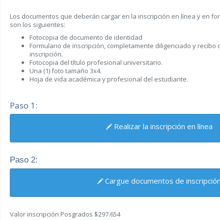
Los documentos que deberán cargar en la inscripción en línea y en for
son los siguientes:
Fotocopia de documento de identidad
Formulario de inscripción, completamente diligenciado y recibo
inscripción.
Fotocopia del título profesional universitario.
Una (1) foto tamaño 3x4.
Hoja de vida académica y profesional del estudiante.
Paso 1:
Realizar la inscripción en línea
Paso 2:
Cargue documentos de inscripció
Valor inscripción Posgrados $297.654