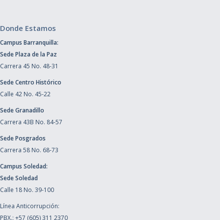
Donde Estamos
Campus Barranquilla:
Sede Plaza de la Paz
Carrera 45 No. 48-31
Sede Centro Histórico
Calle 42 No. 45-22
Sede Granadillo
Carrera 43B No. 84-57
Sede Posgrados
Carrera 58 No. 68-73
Campus Soledad:
Sede Soledad
Calle 18 No. 39-100
Línea Anticorrupción:
PBX.: +57 (605) 311 2370