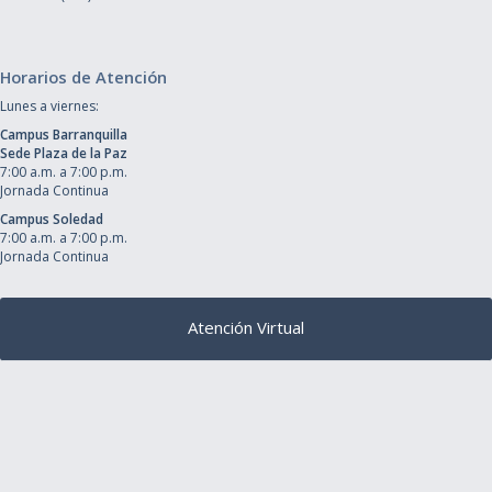
Horarios de Atención
Lunes a viernes:
Campus Barranquilla
Sede Plaza de la Paz
7:00 a.m. a 7:00 p.m.
Jornada Continua
Campus Soledad
7:00 a.m. a 7:00 p.m.
Jornada Continua
Atención Virtual