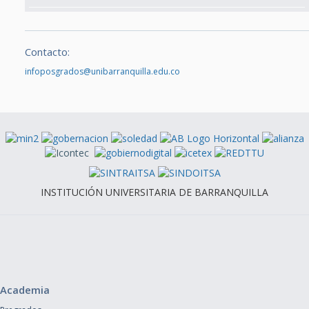
Contacto:
infoposgrados@unibarranquilla.edu.co
INSTITUCIÓN UNIVERSITARIA DE BARRANQUILLA
Academia