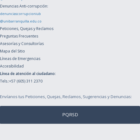
Denuncias Anti-corrupción:
denunciascorrupcioniub
@unibarranquilla.edu.co
Peticiones, Quejas y Reclamos
Preguntas Frecuentes
Asesorías y Consultorías
Mapa del Sitio
Líneas de Emergencias
Accesibilidad
Línea de atención al ciudadano:
Tels.:+57 (605) 311 2370
Envíanos tus Peticiones, Quejas, Reclamos, Sugerencias y Denuncias:
PQRSD