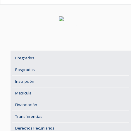
Pregrados
Posgrados
Inscripción
Matrícula
Financiación
Transferencias
Derechos Pecuniarios