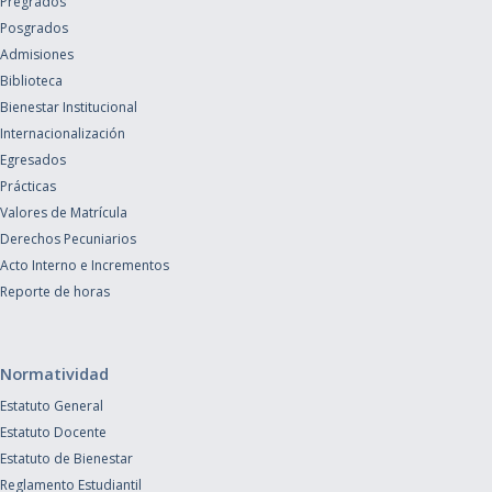
Pregrados
Posgrados
Admisiones
Biblioteca
Bienestar Institucional
Internacionalización
Egresados
Prácticas
Valores de Matrícula
Derechos Pecuniarios
Acto Interno e Incrementos
Reporte de horas
Normatividad
Estatuto General
Estatuto Docente
Estatuto de Bienestar
Reglamento Estudiantil