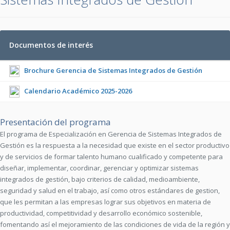
Documentos de interés
Brochure Gerencia de Sistemas Integrados de Gestión
Calendario Académico 2025-2026
Presentación del programa
El programa de Especialización en Gerencia de Sistemas Integrados de
Gestión es la respuesta a la necesidad que existe en el sector productivo
y de servicios de formar talento humano cualificado y competente para
diseñar, implementar, coordinar, gerenciar y optimizar sistemas
integrados de gestión, bajo criterios de calidad, medioambiente,
seguridad y salud en el trabajo, así como otros estándares de gestion,
que les permitan a las empresas lograr sus objetivos en materia de
productividad, competitividad y desarrollo económico sostenible,
fomentando así el mejoramiento de las condiciones de vida de la región y