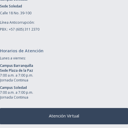
Sede Soledad
Calle 18 No. 39-100
Línea Anticorrupción:
PBX.: +57 (605) 311 2370
Horarios de Atención
Lunes a viernes:
Campus Barranquilla
Sede Plaza de la Paz
7:00 a.m. a 7:00 p.m.
Jornada Continua
Campus Soledad
7:00 a.m. a 7:00 p.m.
Jornada Continua
Atención Virtual