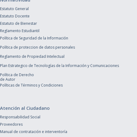
Estatuto General
Estatuto Docente
Estatuto de Bienestar
Reglamento Estudiantil
Política de Seguridad de la Información
Política de proteccion de datos personales
Reglamento de Propiedad Intelectual
Plan Estrategico de Tecnologías de la Información y Comunicaciones
Política de Derecho
de Autor
Políticas de Términos y Condiciones
Atención al Ciudadano
Responsabilidad Social
Proveedores
Manual de contratación e interventoría