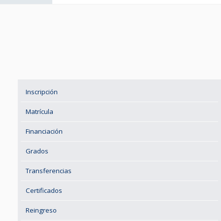
Inscripción
Matrícula
Financiación
Grados
Transferencias
Certificados
Reingreso