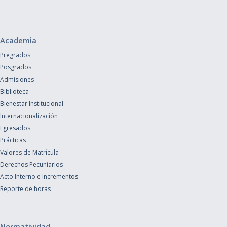
Academia
Pregrados
Posgrados
Admisiones
Biblioteca
Bienestar Institucional
Internacionalización
Egresados
Prácticas
Valores de Matrícula
Derechos Pecuniarios
Acto Interno e Incrementos
Reporte de horas
Normatividad