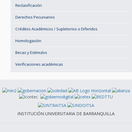
Reclasificación
Derechos Pecuniarios
Créditos Académicos / Supletorios o Diferidos
Homologación
Becas y Estimulos
Verificaciones académicas
INSTITUCIÓN UNIVERSITARIA DE BARRANQUILLA