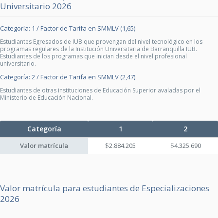
Universitario 2026
Categoría: 1 / Factor de Tarifa en SMMLV (1,65)
Estudiantes Egresados de IUB que provengan del nivel tecnológico en los
programas regulares de la Institución Universitaria de Barranquilla IUB.
Estudiantes de los programas que inician desde el nivel profesional
universitario.
Categoría: 2 / Factor de Tarifa en SMMLV (2,47)
Estudiantes de otras instituciones de Educación Superior avaladas por el
Ministerio de Educación Nacional.
Categoría
1
2
Valor matrícula
$2.884.205
$4.325.690
Valor matrícula para estudiantes de Especializaciones
2026