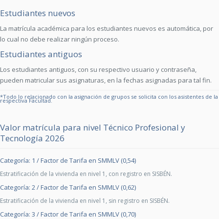
Estudiantes nuevos
La matrícula académica para los estudiantes nuevos es automática, por
lo cual no debe realizar ningún proceso.
Estudiantes antiguos
Los estudiantes antiguos, con su respectivo usuario y contraseña,
pueden matricular sus asignaturas, en la fechas asignadas para tal fin.
*Todo lo relacionado con la asignación de grupos se solicita con los asistentes de la
respectiva Facultad.
Valor matrícula para nivel Técnico Profesional y
Tecnología 2026
Categoría: 1 / Factor de Tarifa en SMMLV (0,54)
Estratificación de la vivienda en nivel 1, con registro en SISBÉN.
Categoría: 2 / Factor de Tarifa en SMMLV (0,62)
Estratificación de la vivienda en nivel 1, sin registro en SISBÉN.
Categoría: 3 / Factor de Tarifa en SMMLV (0,70)