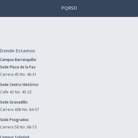
PQRSD
Donde Estamos
Campus Barranquilla:
Sede Plaza de la Paz
Carrera 45 No. 48-31
Sede Centro Histórico
Calle 42 No. 45-22
Sede Granadillo
Carrera 43B No. 84-57
Sede Posgrados
Carrera 58 No. 68-73
Campus Soledad: