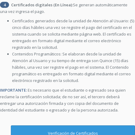
4
Certificados digitales (En Línea):
Se generan automáticamente
una vez ingresa el pago.
Certificados generados desde la unidad de Atención al Usuario: (5)
cinco días hábiles una vez se registre el pago del certificado en el
sistema cuando se solicita mediante página web. El certificado es
entregado en formato digital mediante el correo electrónico
registrado en la solicitud.
Contenidos Programáticos: Se elaboran desde la unidad de
Atención al Usuario y su tiempo de entrega son Quince (15) días
hábiles, una vez ser registre el pago en el sistema. El Contenido
programático es entregado en formato digital mediante el correo
electrónico registrado en la solicitud.
IMPORTANTE:
Es necesario que el estudiante o egresado sea quien
reclame la certificación solicitada; de no ser así, el tercero deberá
entregar una autorización firmada y con copia del documento de
identidad del estudiante o egresado y de la persona autorizada.
Verificación de Certificados