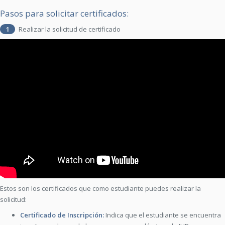
Pasos para solicitar certificados:
1
Realizar la solicitud de certificado
Estos son los certificados que como estudiante puedes realizar la
solicitud:
Certificado de Inscripción:
Indica que el estudiante se encuentra