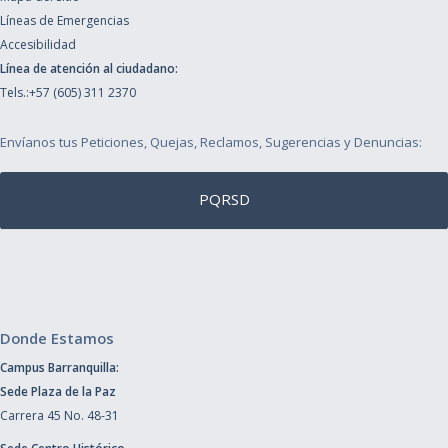
Líneas de Emergencias
Accesibilidad
Línea de atención al ciudadano:
Tels.:+57 (605) 311 2370
Envíanos tus Peticiones, Quejas, Reclamos, Sugerencias y Denuncias:
PQRSD
Donde Estamos
Campus Barranquilla:
Sede Plaza de la Paz
Carrera 45 No. 48-31