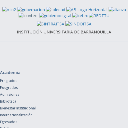
INSTITUCIÓN UNIVERSITARIA DE BARRANQUILLA
Academia
Pregrados
Posgrados
Admisiones
Biblioteca
Bienestar Institucional
Internacionalización
Egresados