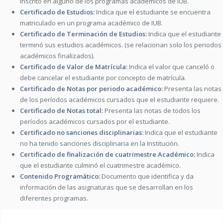
inscrito en alguno de los programas académicos de IUB.
Certificado de Estudios:
Indica que el estudiante se encuentra
matriculado en un programa académico de IUB.
Certificado de Terminación de Estudios:
Indica que el estudiante
terminó sus estudios académicos. (se relacionan solo los periodos
académicos finalizados).
Certificado de Valor de Matrícula:
Indica el valor que canceló o
debe cancelar el estudiante por concepto de matrícula.
Certificado de Notas por periodo académico:
Presenta las notas
de los períodos académicos cursados que el estudiante requiere.
Certificado de Notas total:
Presenta las notas de todos los
períodos académicos cursados por el estudiante.
Certificado no sanciones disciplinarias:
Indica que el estudiante
no ha tenido sanciones disciplinaria en la Institución.
Certificado de finalización de cuatrimestre Académico:
Indica
que el estudiante culminó el cuatrimestre académico.
Contenido Programático:
Documento que identifica y da
información de las asignaturas que se desarrollan en los
diferentes programas.