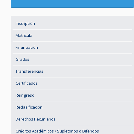
Inscripción
Matrícula
Financiación
Grados
Transferencias
Certificados
Reingreso
Reclasificación
Derechos Pecuniarios
Créditos Académicos / Supletorios o Diferidos