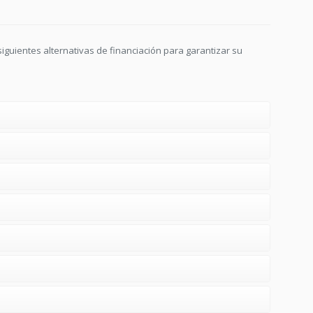
 siguientes alternativas de financiación para garantizar su