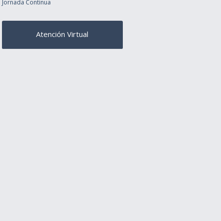
Jornada Continua
Atención Virtual