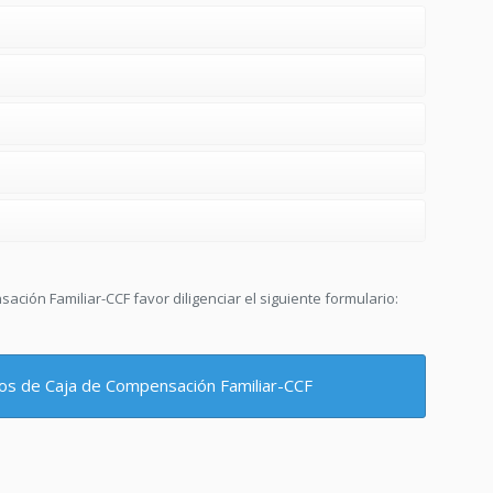
sación Familiar-CCF favor diligenciar el siguiente formulario:
ios de Caja de Compensación Familiar-CCF