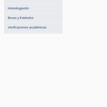
Homologación
Becas y Estimulos
Verificaciones académicas