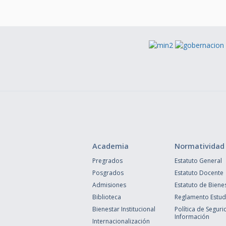
Academia
Normatividad
Pregrados
Estatuto General
Posgrados
Estatuto Docente
Admisiones
Estatuto de Biene
Biblioteca
Reglamento Estudi
Bienestar Institucional
Política de Seguri
Información
Internacionalización