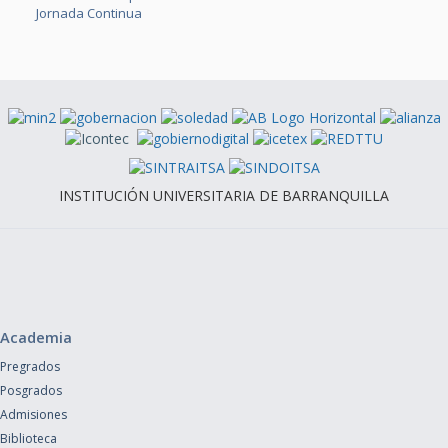
Jornada Continua
INSTITUCIÓN UNIVERSITARIA DE BARRANQUILLA
Academia
Pregrados
Posgrados
Admisiones
Biblioteca