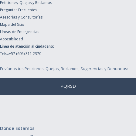
Peticiones, Quejas y Reclamos
Preguntas Frecuentes
Asesorías y Consultorías
Mapa del Sitio
Líneas de Emergencias
Accesibilidad
Línea de atención al ciudadano:
Tels.:+57 (605) 311 2370
Envíanos tus Peticiones, Quejas, Reclamos, Sugerencias y Denuncias:
PQRSD
Donde Estamos