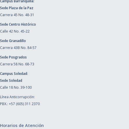
Campus Barranquilla:
Sede Plaza de la Paz
Carrera 45 No. 48-31
Sede Centro Histórico
Calle 42 No. 45-22
Sede Granadillo
Carrera 43B No. 84-57
Sede Posgrados
Carrera 58 No. 68-73
Campus Soledad:
Sede Soledad
Calle 18 No. 39-100
Línea Anticorrupción:
PBX.: +57 (605) 311 2370
Horarios de Atención