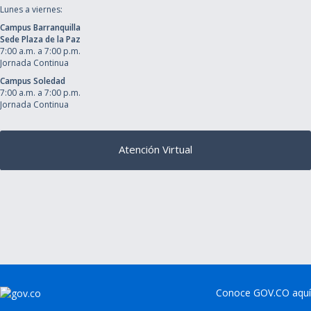
Lunes a viernes:
Campus Barranquilla
Sede Plaza de la Paz
7:00 a.m. a 7:00 p.m.
Jornada Continua
Campus Soledad
7:00 a.m. a 7:00 p.m.
Jornada Continua
Atención Virtual
Conoce GOV.CO aquí