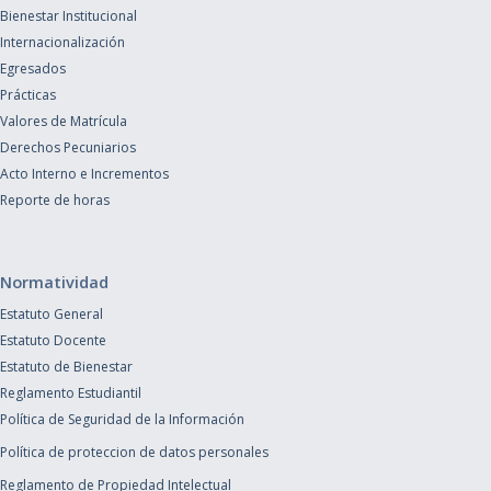
Bienestar Institucional
Internacionalización
Egresados
Prácticas
Valores de Matrícula
Derechos Pecuniarios
Acto Interno e Incrementos
Reporte de horas
Normatividad
Estatuto General
Estatuto Docente
Estatuto de Bienestar
Reglamento Estudiantil
Política de Seguridad de la Información
Política de proteccion de datos personales
Reglamento de Propiedad Intelectual