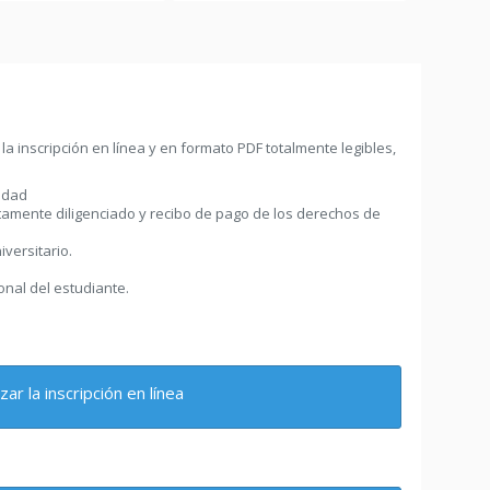
 inscripción en línea y en formato PDF totalmente legibles,
idad
etamente diligenciado y recibo de pago de los derechos de
iversitario.
nal del estudiante.
zar la inscripción en línea