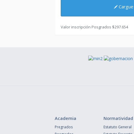
Cargue
Valor inscripción Posgrados $297.654
Academia
Normatividad
Pregrados
Estatuto General