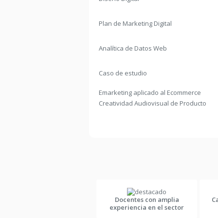
Plan de Marketing Digital
Analítica de Datos Web
Caso de estudio
Emarketing aplicado al Ecommerce
Creatividad Audiovisual de Producto
Docentes con amplia
C
experiencia en el sector