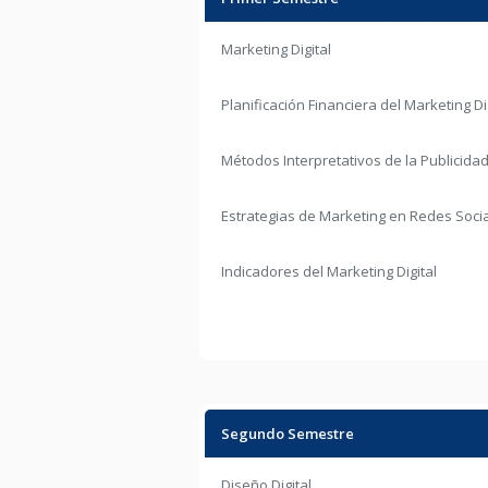
Marketing Digital
Planificación Financiera del Marketing Di
Métodos Interpretativos de la Publicida
Estrategias de Marketing en Redes Soci
Indicadores del Marketing Digital
Segundo Semestre
Diseño Digital