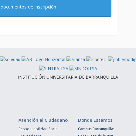
 documentos de inscripción
INSTITUCIÓN UNIVERSITARIA DE BARRANQUILLA
Atención al Ciudadano
Donde Estamos
Responsabilidad Social
Campus Barranquilla: