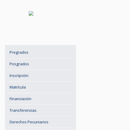
Pregrados
Posgrados
Inscripción
Matrícula
Financiación
Transferencias
Derechos Pecuniarios