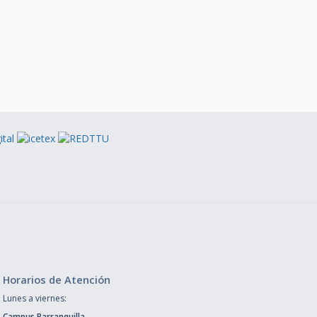
Horarios de Atención
Lunes a viernes:
Campus Barranquilla