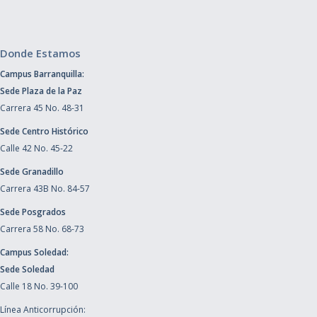
Donde Estamos
Campus Barranquilla:
Sede Plaza de la Paz
Carrera 45 No. 48-31
Sede Centro Histórico
Calle 42 No. 45-22
Sede Granadillo
Carrera 43B No. 84-57
Sede Posgrados
Carrera 58 No. 68-73
Campus Soledad:
Sede Soledad
Calle 18 No. 39-100
Línea Anticorrupción: