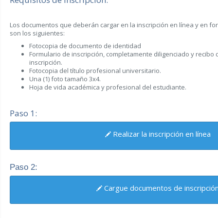
Los documentos que deberán cargar en la inscripción en línea y en for
son los siguientes:
Fotocopia de documento de identidad
Formulario de inscripción, completamente diligenciado y recibo
inscripción.
Fotocopia del título profesional universitario.
Una (1) foto tamaño 3x4.
Hoja de vida académica y profesional del estudiante.
Paso 1:
Realizar la inscripción en línea
Paso 2:
Cargue documentos de inscripció