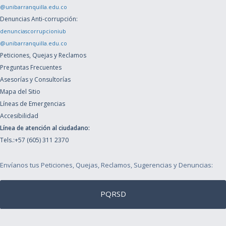
@unibarranquilla.edu.co
Denuncias Anti-corrupción:
denunciascorrupcioniub
@unibarranquilla.edu.co
Peticiones, Quejas y Reclamos
Preguntas Frecuentes
Asesorías y Consultorías
Mapa del Sitio
Líneas de Emergencias
Accesibilidad
Línea de atención al ciudadano:
Tels.:+57 (605) 311 2370
Envíanos tus Peticiones, Quejas, Reclamos, Sugerencias y Denuncias:
PQRSD