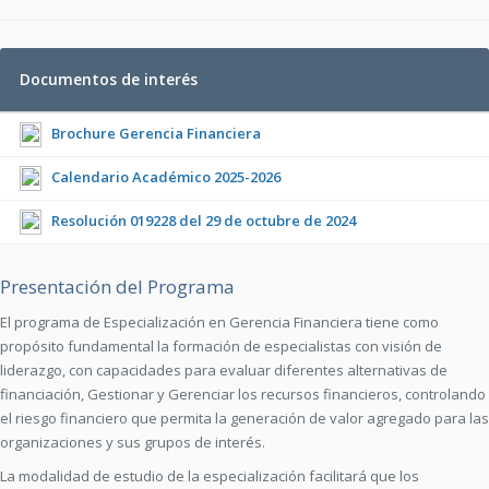
Documentos de interés
Brochure Gerencia Financiera
Calendario Académico 2025-2026
Resolución 019228 del 29 de octubre de 2024
Presentación del Programa
El programa de Especialización en Gerencia Financiera tiene como
propósito fundamental la formación de especialistas con visión de
liderazgo, con capacidades para evaluar diferentes alternativas de
financiación, Gestionar y Gerenciar los recursos financieros, controlando
el riesgo financiero que permita la generación de valor agregado para las
organizaciones y sus grupos de interés.
La modalidad de estudio de la especialización facilitará que los