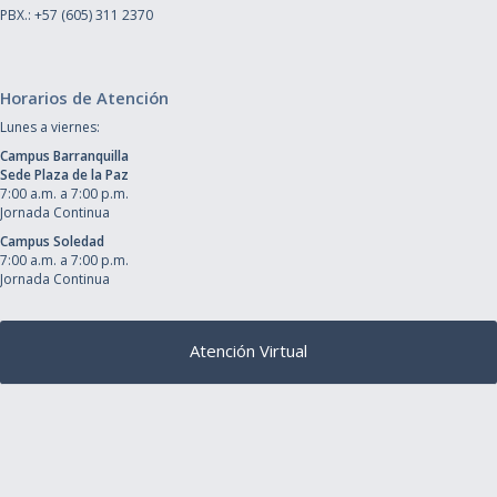
PBX.: +57 (605) 311 2370
Horarios de Atención
Lunes a viernes:
Campus Barranquilla
Sede Plaza de la Paz
7:00 a.m. a 7:00 p.m.
Jornada Continua
Campus Soledad
7:00 a.m. a 7:00 p.m.
Jornada Continua
Atención Virtual