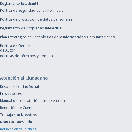
Reglamento Estudiantil
Política de Seguridad de la Información
Política de proteccion de datos personales
Reglamento de Propiedad Intelectual
Plan Estrategico de Tecnologías de la Información y Comunicaciones
Política de Derecho
de Autor
Políticas de Términos y Condiciones
Atención al Ciudadano
Responsabilidad Social
Proveedores
Manual de contratación e interventoría
Rendición de Cuentas
Trabaja con Nosotros
Notificaciones Judiciales:
notificacionesjudiciales