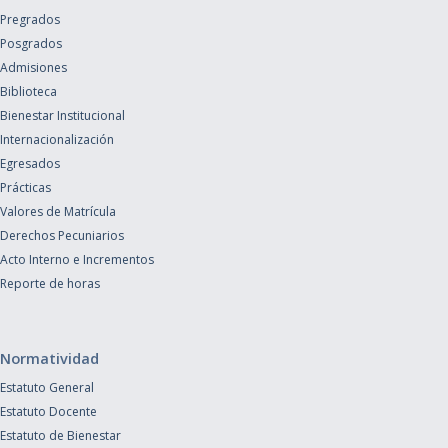
Pregrados
Posgrados
Admisiones
Biblioteca
Bienestar Institucional
Internacionalización
Egresados
Prácticas
Valores de Matrícula
Derechos Pecuniarios
Acto Interno e Incrementos
Reporte de horas
Normatividad
Estatuto General
Estatuto Docente
Estatuto de Bienestar