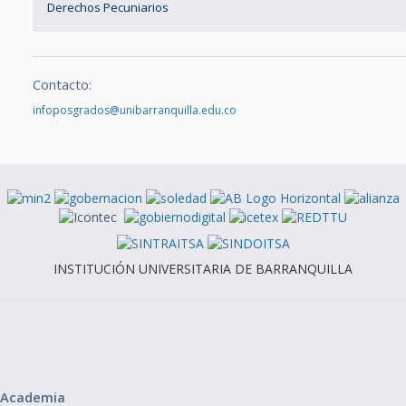
Derechos Pecuniarios
Contacto:
infoposgrados@unibarranquilla.edu.co
INSTITUCIÓN UNIVERSITARIA DE BARRANQUILLA
Academia