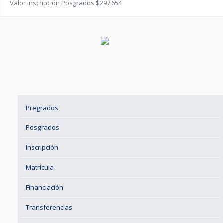
Valor inscripción Posgrados $297.654
Pregrados
Posgrados
Inscripción
Matrícula
Financiación
Transferencias