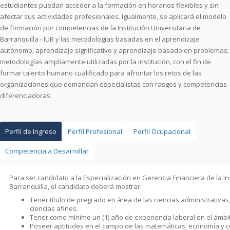
estudiantes puedan acceder a la formación en horarios flexibles y sin
afectar sus actividades profesionales. Igualmente, se aplicará el modelo
de formación por competencias de la Institución Universitaria de
Barranquilla - IUB y las metodologías basadas en el aprendizaje
autónomo, aprendizaje significativo y aprendizaje basado en problemas;
metodologías ampliamente utilizadas por la institución, con el fin de
formar talento humano cualificado para afrontar los retos de las
organizaciones que demandan especialistas con rasgos y competencias
diferenciadoras.
Perfil de Ingreso
Perfil Profesional
Perfil Ocupacional
Competencia a Desarrollar
Para ser candidato a la Especialización en Gerencia Financiera de la Ins
Barranquilla, el candidato deberá mostrar:
Tener título de pregrado en área de las ciencias administrativa
ciencias afines.
Tener como mínimo un (1) año de experiencia laboral en el ámbit
Poseer aptitudes en el campo de las matemáticas, economía y c