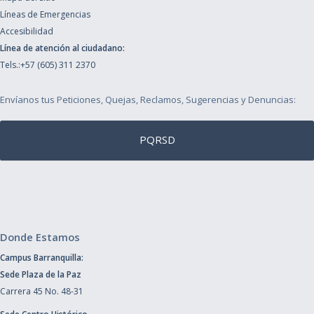
Líneas de Emergencias
Accesibilidad
Línea de atención al ciudadano:
Tels.:+57 (605) 311 2370
Envíanos tus Peticiones, Quejas, Reclamos, Sugerencias y Denuncias:
PQRSD
Donde Estamos
Campus Barranquilla:
Sede Plaza de la Paz
Carrera 45 No. 48-31