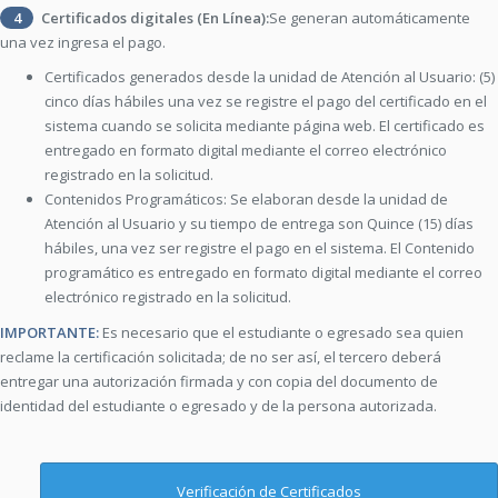
4
Certificados digitales (En Línea):
Se generan automáticamente
una vez ingresa el pago.
Certificados generados desde la unidad de Atención al Usuario: (5)
cinco días hábiles una vez se registre el pago del certificado en el
sistema cuando se solicita mediante página web. El certificado es
entregado en formato digital mediante el correo electrónico
registrado en la solicitud.
Contenidos Programáticos: Se elaboran desde la unidad de
Atención al Usuario y su tiempo de entrega son Quince (15) días
hábiles, una vez ser registre el pago en el sistema. El Contenido
programático es entregado en formato digital mediante el correo
electrónico registrado en la solicitud.
IMPORTANTE:
Es necesario que el estudiante o egresado sea quien
reclame la certificación solicitada; de no ser así, el tercero deberá
entregar una autorización firmada y con copia del documento de
identidad del estudiante o egresado y de la persona autorizada.
Verificación de Certificados