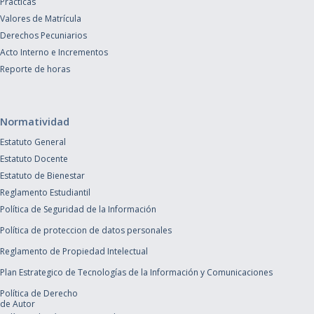
Prácticas
Valores de Matrícula
Derechos Pecuniarios
Acto Interno e Incrementos
Reporte de horas
Normatividad
Estatuto General
Estatuto Docente
Estatuto de Bienestar
Reglamento Estudiantil
Política de Seguridad de la Información
Política de proteccion de datos personales
Reglamento de Propiedad Intelectual
Plan Estrategico de Tecnologías de la Información y Comunicaciones
Política de Derecho
de Autor