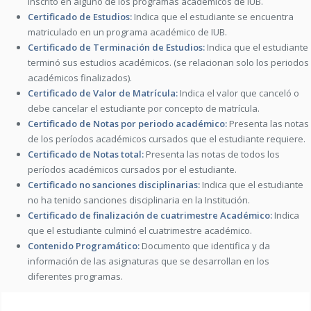
inscrito en alguno de los programas académicos de IUB.
Certificado de Estudios:
Indica que el estudiante se encuentra
matriculado en un programa académico de IUB.
Certificado de Terminación de Estudios:
Indica que el estudiante
terminó sus estudios académicos. (se relacionan solo los periodos
académicos finalizados).
Certificado de Valor de Matrícula:
Indica el valor que canceló o
debe cancelar el estudiante por concepto de matrícula.
Certificado de Notas por periodo académico:
Presenta las notas
de los períodos académicos cursados que el estudiante requiere.
Certificado de Notas total:
Presenta las notas de todos los
períodos académicos cursados por el estudiante.
Certificado no sanciones disciplinarias:
Indica que el estudiante
no ha tenido sanciones disciplinaria en la Institución.
Certificado de finalización de cuatrimestre Académico:
Indica
que el estudiante culminó el cuatrimestre académico.
Contenido Programático:
Documento que identifica y da
información de las asignaturas que se desarrollan en los
diferentes programas.