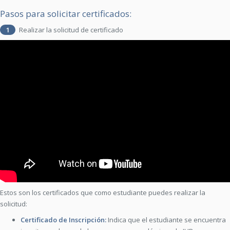
Pasos para solicitar certificados:
1
Realizar la solicitud de certificado
Estos son los certificados que como estudiante puedes realizar la
solicitud:
Certificado de Inscripción:
Indica que el estudiante se encuentra