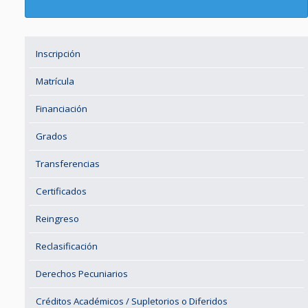
Inscripción
Matrícula
Financiación
Grados
Transferencias
Certificados
Reingreso
Reclasificación
Derechos Pecuniarios
Créditos Académicos / Supletorios o Diferidos