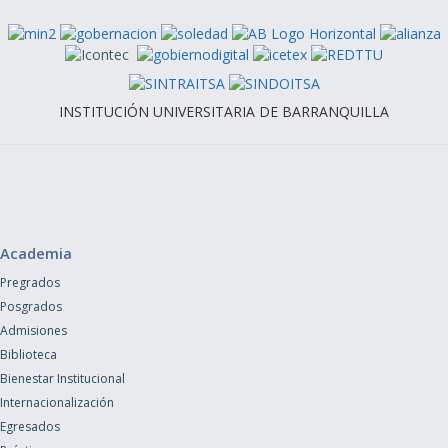
INSTITUCIÓN UNIVERSITARIA DE BARRANQUILLA
Academia
Pregrados
Posgrados
Admisiones
Biblioteca
Bienestar Institucional
Internacionalización
Egresados