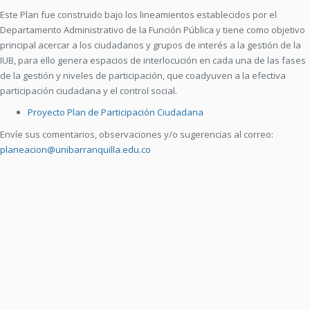
Este Plan fue construido bajo los lineamientos establecidos por el
Departamento Administrativo de la Función Pública y tiene como objetivo
principal acercar a los ciudadanos y grupos de interés a la gestión de la
IUB, para ello genera espacios de interlocución en cada una de las fases
de la gestión y niveles de participación, que coadyuven a la efectiva
participación ciudadana y el control social.
Proyecto Plan de Participación Ciudadana
Envíe sus comentarios, observaciones y/o sugerencias al correo:
planeacion@unibarranquilla.edu.co