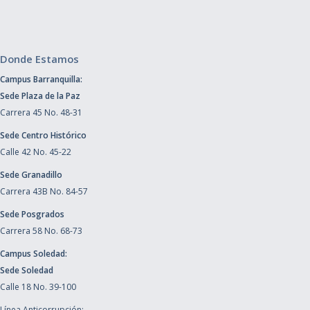
Donde Estamos
Campus Barranquilla:
Sede Plaza de la Paz
Carrera 45 No. 48-31
Sede Centro Histórico
Calle 42 No. 45-22
Sede Granadillo
Carrera 43B No. 84-57
Sede Posgrados
Carrera 58 No. 68-73
Campus Soledad:
Sede Soledad
Calle 18 No. 39-100
Línea Anticorrupción: