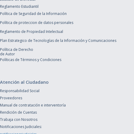
Reglamento Estudiantil
Política de Seguridad de la Información
Política de proteccion de datos personales
Reglamento de Propiedad Intelectual
Plan Estrategico de Tecnologías de la Información y Comunicaciones
Política de Derecho
de Autor
Políticas de Términos y Condiciones
Atención al Ciudadano
Responsabilidad Social
Proveedores
Manual de contratación e interventoría
Rendición de Cuentas
Trabaja con Nosotros
Notificaciones Judiciales: