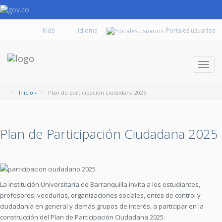
Kids
Portales usuarios
Despl
naveg
Inicio
-
Plan de participación ciudadana 2025
Plan de Participación Ciudadana 2025
La Institución Universitaria de Barranquilla invita a los estudiantes,
profesores, veedurías, organizaciones sociales, entes de control y
ciudadanía en general y demás grupos de interés, a participar en la
construcción del Plan de Participación Ciudadana 2025.