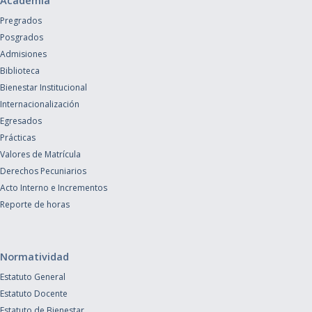
Academia
Pregrados
Posgrados
Admisiones
Biblioteca
Bienestar Institucional
Internacionalización
Egresados
Prácticas
Valores de Matrícula
Derechos Pecuniarios
Acto Interno e Incrementos
Reporte de horas
Normatividad
Estatuto General
Estatuto Docente
Estatuto de Bienestar