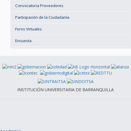
Convocatoria Proveedores
Participación de la Ciudadanía
Foros Virtuales
Encuesta
INSTITUCIÓN UNIVERSITARIA DE BARRANQUILLA