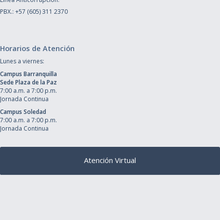
PBX.: +57 (605) 311 2370
Horarios de Atención
Lunes a viernes:
Campus Barranquilla
Sede Plaza de la Paz
7:00 a.m. a 7:00 p.m.
Jornada Continua
Campus Soledad
7:00 a.m. a 7:00 p.m.
Jornada Continua
Atención Virtual