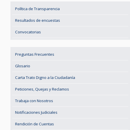
Política de Transparencia
Resultados de encuestas
Convocatorias
Preguntas Frecuentes
Glosario
Carta Trato Digno a la Ciudadanía
Peticiones, Quejas y Reclamos
Trabaja con Nosotros
Notificaciones Judiciales
Rendición de Cuentas