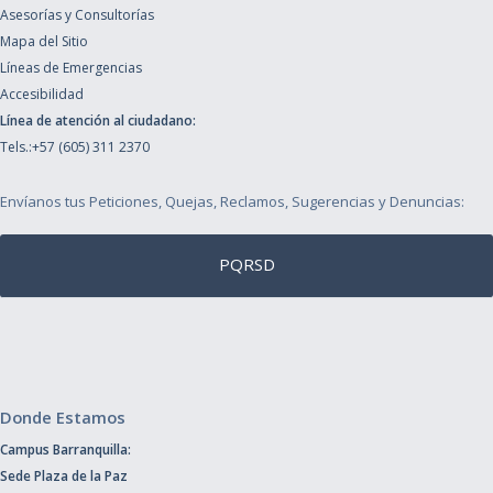
Asesorías y Consultorías
Mapa del Sitio
Líneas de Emergencias
Accesibilidad
Línea de atención al ciudadano:
Tels.:+57 (605) 311 2370
Envíanos tus Peticiones, Quejas, Reclamos, Sugerencias y Denuncias:
PQRSD
Donde Estamos
Campus Barranquilla:
Sede Plaza de la Paz