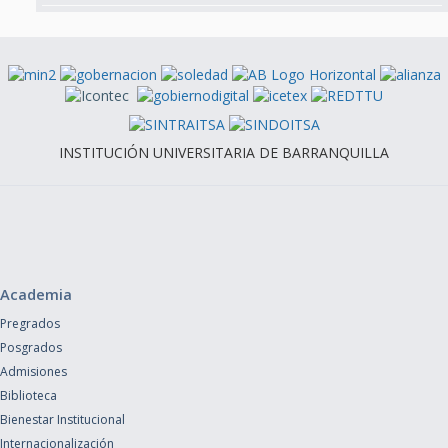
INSTITUCIÓN UNIVERSITARIA DE BARRANQUILLA
Academia
Pregrados
Posgrados
Admisiones
Biblioteca
Bienestar Institucional
Internacionalización