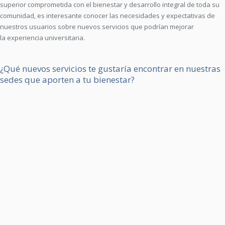
superior comprometida con el bienestar y desarrollo integral de toda su
comunidad, es interesante conocer las necesidades y expectativas de
nuestros usuarios sobre nuevos servicios que podrían mejorar
la experiencia universitaria.
¿Qué nuevos servicios te gustaría encontrar en nuestras
sedes que aporten a tu bienestar?