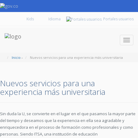
Kids
Portales usuarios
Despl
naveg
Inicio
-
Nuevos servicios para una experiencia más universitaria
Nuevos servicios para una
experiencia más universitaria
Sin duda la U, se convierte en el lugar en el que pasamos la mayor parte
del tiempo y deseamos que la experiencia en ella sea agradable y
enriquecedora en el proceso de formación como profesionales y como
personas. S
iendo ITSA, una institución de educación