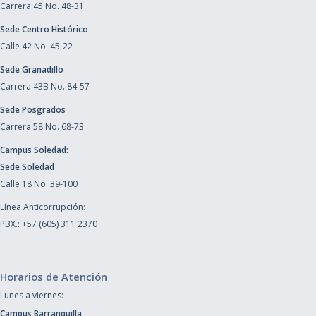
Carrera 45 No. 48-31
Sede Centro Histórico
Calle 42 No. 45-22
Sede Granadillo
Carrera 43B No. 84-57
Sede Posgrados
Carrera 58 No. 68-73
Campus Soledad:
Sede Soledad
Calle 18 No. 39-100
Línea Anticorrupción:
PBX.: +57 (605) 311 2370
Horarios de Atención
Lunes a viernes:
Campus Barranquilla