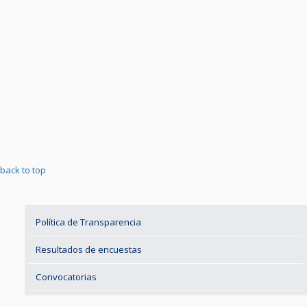
back to top
Política de Transparencia
Resultados de encuestas
Convocatorias