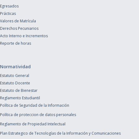
Egresados
Prácticas
Valores de Matrícula
Derechos Pecuniarios
Acto Interno e Incrementos
Reporte de horas
Normatividad
Estatuto General
Estatuto Docente
Estatuto de Bienestar
Reglamento Estudiantil
Política de Seguridad de la Información
Política de proteccion de datos personales
Reglamento de Propiedad Intelectual
Plan Estrategico de Tecnologías de la Información y Comunicaciones