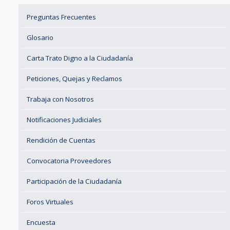
Preguntas Frecuentes
Glosario
Carta Trato Digno a la Ciudadanía
Peticiones, Quejas y Reclamos
Trabaja con Nosotros
Notificaciones Judiciales
Rendición de Cuentas
Convocatoria Proveedores
Participación de la Ciudadanía
Foros Virtuales
Encuesta